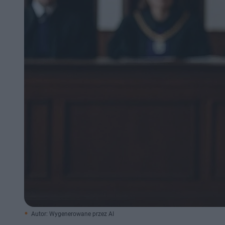
Autor: Wygenerowane przez AI