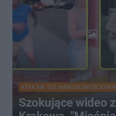
ATAK NA TLE NARODOWOŚCIOW
Szokujące wideo z