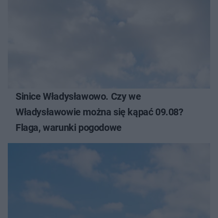
Sinice Władysławowo. Czy we
Władysławowie można się kąpać 09.08?
Flaga, warunki pogodowe