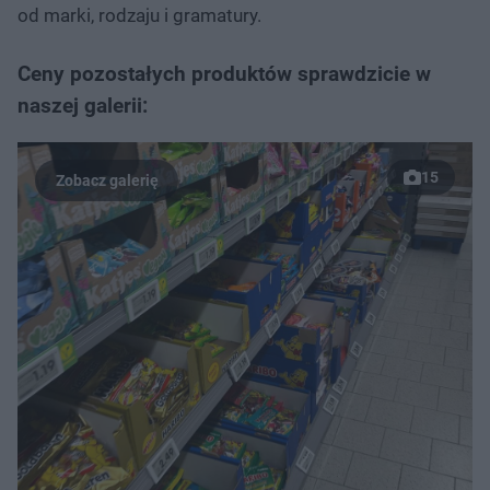
od marki, rodzaju i gramatury.
Ceny pozostałych produktów sprawdzicie w
naszej galerii:
15