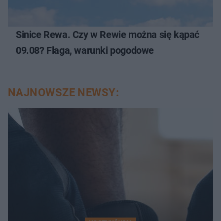
Sinice Rewa. Czy w Rewie można się kąpać
09.08? Flaga, warunki pogodowe
NAJNOWSZE NEWSY: