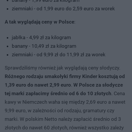
ziemniaki - od 1,99 euro do 2,59 euro za worek
A tak wyglądają ceny w Polsce
:
jabłka - 4,99 zł za kilogram
banany - 10,49 zł za kilogram
ziemniaki - od 9,99 zł do 11,99 zł za worek
Sprawdziliśmy również jak wyglądają ceny słodyczy.
Różnego rodzaju smakołyki firmy Kinder kosztują od
1,39 euro do nawet 2,99 euro
.
W Polsce za słodycze
tej marki zapłacimy średnio od 6 do 10 złotych
. Cena
kawy w Niemczech waha się między 2,69 euro a nawet
9,99 euro, w zależności od rodzaju, gramatury czy
marki. W polskim Netto należy zapłacić średnio od 3
złotych do nawet 60 złotych, również wszystko zależy