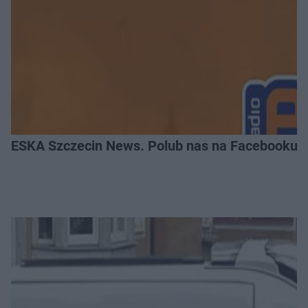
ESKA Szczecin News. Polub nas na Facebooku!