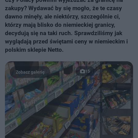
zakupy? Wydawać by się mogło, że te czasy
dawno minęły, ale niektórzy, szczególnie ci,
którzy mają blisko do niemieckiej granicy,
decydują się na taki ruch. Sprawdziliśmy jak
wyglądają przed świętami ceny w niemieckim i
polskim sklepie Netto.
15