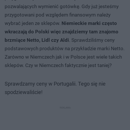
pozwalających wymienić gotówkę. Gdy już jesteśmy
przygotowani pod względem finansowym należy
wybrać jeden ze sklepów.
Niemieckie marki często
wkraczają do Polski więc znajdziemy tam znajomo
brzmiące Netto, Lidl czy Aldi
. Sprawdziliśmy ceny
podstawowych produktów na przykładzie marki Netto.
Zarówno w Niemczech jak i w Polsce jest wiele takich
sklepów. Czy w Niemczech faktycznie jest taniej?
Sprawdzamy ceny w Portugalii. Tego się nie
spodziewaliście!