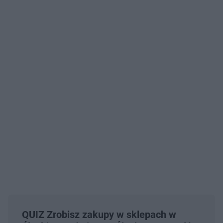
QUIZ Zrobisz zakupy w sklepach w