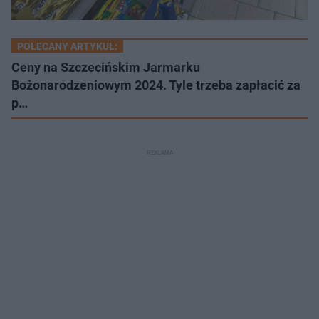
POLECANY ARTYKUŁ:
Ceny na Szczecińskim Jarmarku
Bożonarodzeniowym 2024. Tyle trzeba zapłacić za
p…