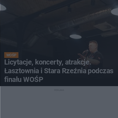
WOŚP
Licytacje, koncerty, atrakcje.
Łasztownia i Stara Rzeźnia podczas
finału WOŚP