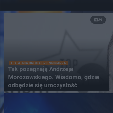
29
OSTATNIA DROGA DZIENNIKARZA
Tak pożegnają Andrzeja
Morozowskiego. Wiadomo, gdzie
odbędzie się uroczystość