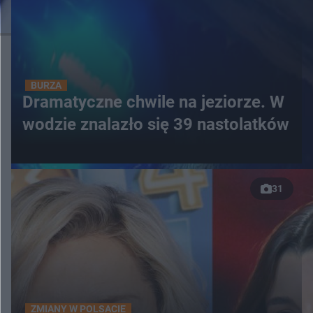
BURZA
Dramatyczne chwile na jeziorze. W
wodzie znalazło się 39 nastolatków
31
ZMIANY W POLSACIE