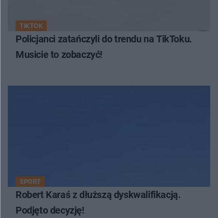
TIKTOK
Policjanci zatańczyli do trendu na TikToku.
Musicie to zobaczyć!
SPORT
Robert Karaś z dłuższą dyskwalifikacją.
Podjęto decyzję!