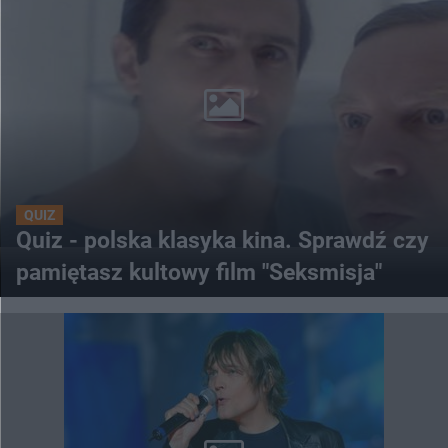
QUIZ
Quiz - polska klasyka kina. Sprawdź czy
pamiętasz kultowy film "Seksmisja"