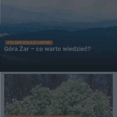
POLSKIE KOLEJE LINOWE
Góra Żar – co warto wiedzieć?