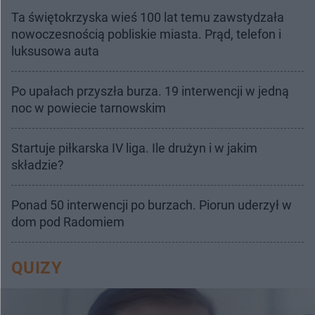
Ta świętokrzyska wieś 100 lat temu zawstydzała
nowoczesnością pobliskie miasta. Prąd, telefon i
luksusowa auta
Po upałach przyszła burza. 19 interwencji w jedną
noc w powiecie tarnowskim
Startuje piłkarska IV liga. Ile drużyn i w jakim
składzie?
Ponad 50 interwencji po burzach. Piorun uderzył w
dom pod Radomiem
QUIZY