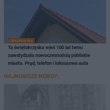
CIEKAWOSTKA
Ta świętokrzyska wieś 100 lat temu
zawstydzała nowoczesnością pobliskie
miasta. Prąd, telefon i luksusowa auta
NAJNOWSZE NEWSY: