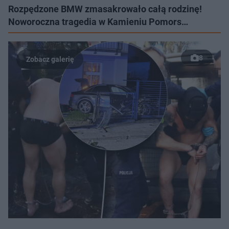
Rozpędzone BMW zmasakrowało całą rodzinę!
Noworoczna tragedia w Kamieniu Pomors…
8