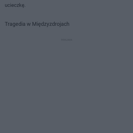
ucieczkę.
Tragedia w Międzyzdrojach