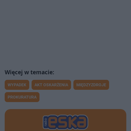
WYPADEK
AKT OSKARŻENIA
MIĘDZYZDROJE
PROKURATURA