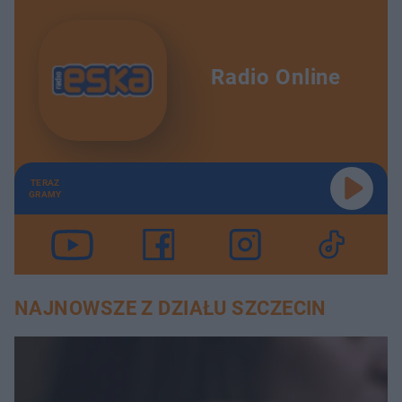
Radio Online
TERAZ
GRAMY
NAJNOWSZE Z DZIAŁU SZCZECIN