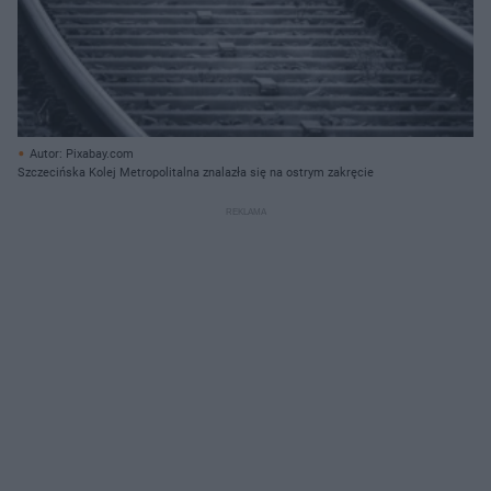
Autor: Pixabay.com
Szczecińska Kolej Metropolitalna znalazła się na ostrym zakręcie