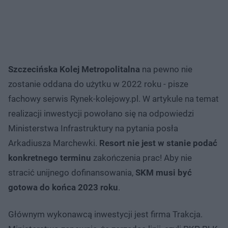
Szczecińska Kolej Metropolitalna
na pewno nie
zostanie oddana do użytku w 2022 roku - pisze
fachowy serwis Rynek-kolejowy.pl. W artykule na temat
realizacji inwestycji powołano się na odpowiedzi
Ministerstwa Infrastruktury na pytania posła
Arkadiusza Marchewki.
Resort nie jest w stanie podać
konkretnego terminu
zakończenia prac! Aby nie
stracić unijnego dofinansowania,
SKM musi być
gotowa do końca 2023 roku
.
Głównym wykonawcą inwestycji jest firma Trakcja.