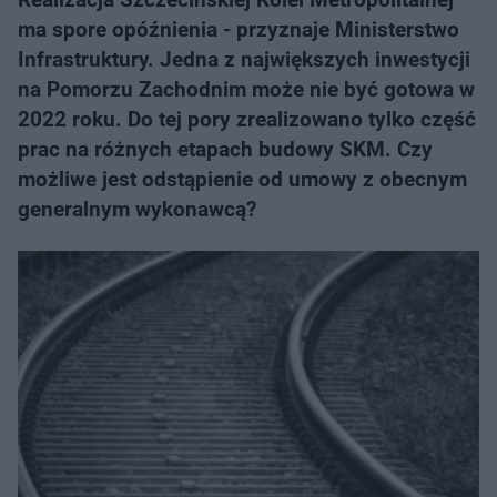
ma spore opóźnienia - przyznaje Ministerstwo
Infrastruktury. Jedna z największych inwestycji
na Pomorzu Zachodnim może nie być gotowa w
2022 roku. Do tej pory zrealizowano tylko część
prac na różnych etapach budowy SKM. Czy
możliwe jest odstąpienie od umowy z obecnym
generalnym wykonawcą?