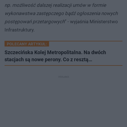
np. możliwość dalszej realizacji umów w formie
wykonawstwa zastępczego bądź ogłoszenia nowych
postępowań przetargowych
” - wyjaśnia Ministerstwo
Infrastruktury.
POLECANY ARTYKUŁ:
Szczecińska Kolej Metropolitalna. Na dwóch
stacjach są nowe perony. Co z resztą…