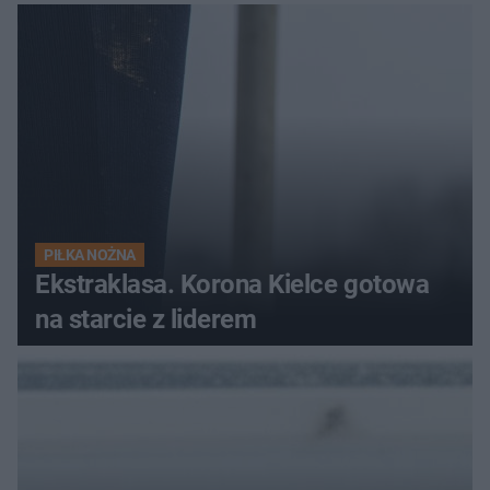
PIŁKA NOŻNA
Ekstraklasa. Korona Kielce gotowa
na starcie z liderem