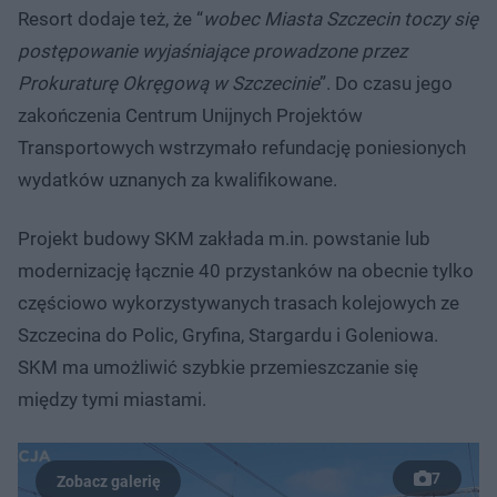
Resort dodaje też, że “
wobec Miasta Szczecin toczy się
postępowanie wyjaśniające prowadzone przez
Prokuraturę Okręgową w Szczecinie
”. Do czasu jego
zakończenia Centrum Unijnych Projektów
Transportowych wstrzymało refundację poniesionych
wydatków uznanych za kwalifikowane.
Projekt budowy SKM zakłada m.in. powstanie lub
modernizację łącznie 40 przystanków na obecnie tylko
częściowo wykorzystywanych trasach kolejowych ze
Szczecina do Polic, Gryfina, Stargardu i Goleniowa.
SKM ma umożliwić szybkie przemieszczanie się
między tymi miastami.
7