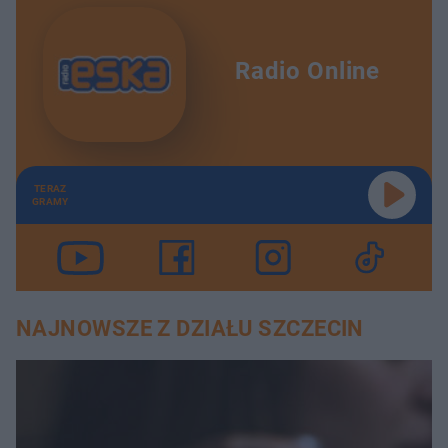
Radio Online
TERAZ
GRAMY
NAJNOWSZE Z DZIAŁU SZCZECIN