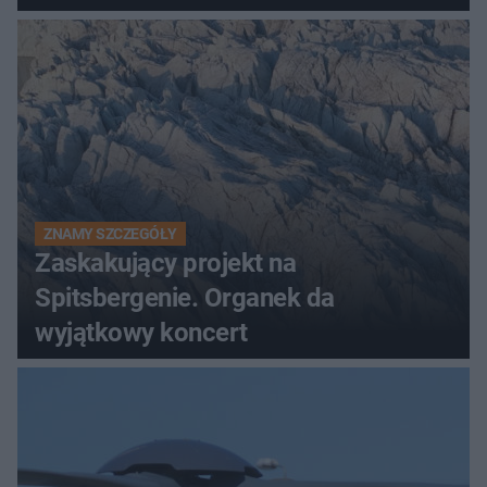
ZNAMY SZCZEGÓŁY
Zaskakujący projekt na
Spitsbergenie. Organek da
wyjątkowy koncert