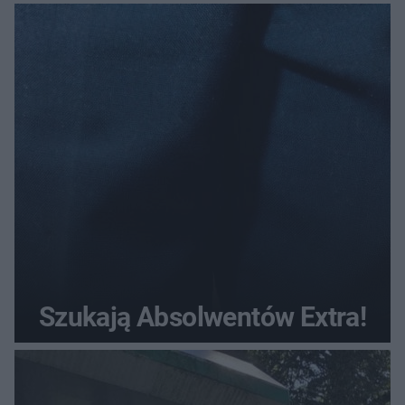
Szukają Absolwentów Extra!