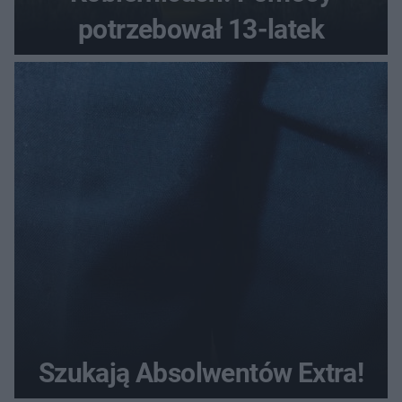
potrzebował 13-latek
Szukają Absolwentów Extra!