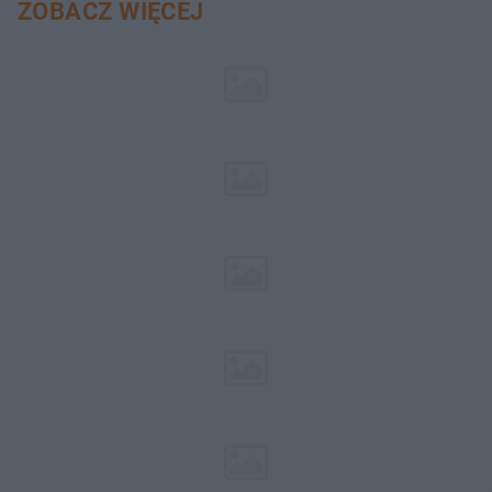
ZOBACZ WIĘCEJ