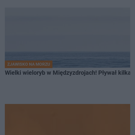
ZJAWISKO NA MORZU
Wielki wieloryb w Międzyzdrojach! Pływał kilka