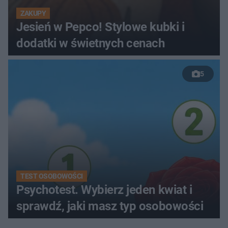
ZAKUPY
Jesień w Pepco! Stylowe kubki i
dodatki w świetnych cenach
5
TEST OSOBOWOŚCI
Psychotest. Wybierz jeden kwiat i
sprawdź, jaki masz typ osobowości