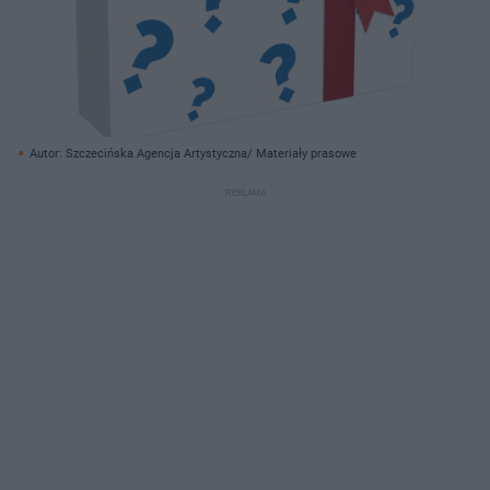
Autor: Szczecińska Agencja Artystyczna/ Materiały prasowe