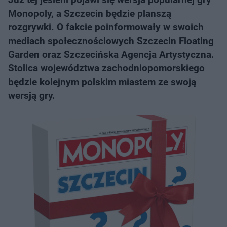
Monopoly, a Szczecin będzie planszą
rozgrywki. O fakcie poinformowały w swoich
mediach społecznościowych Szczecin Floating
Garden oraz Szczecińska Agencja Artystyczna.
Stolica województwa zachodniopomorskiego
będzie kolejnym polskim miastem ze swoją
wersją gry.