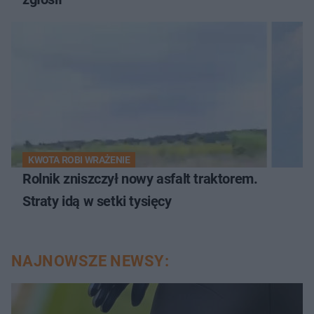
KWOTA ROBI WRAŻENIE
Rolnik zniszczył nowy asfalt traktorem.
Straty idą w setki tysięcy
NAJNOWSZE NEWSY: