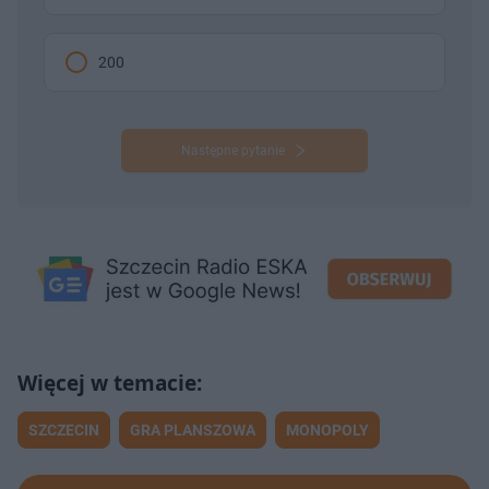
200
Następne pytanie
SZCZECIN
GRA PLANSZOWA
MONOPOLY