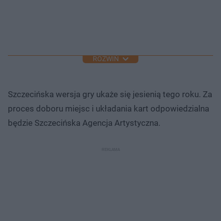
ROZWIŃ
Szczecińska wersja gry ukaże się jesienią tego roku. Za
proces doboru miejsc i układania kart odpowiedzialna
będzie Szczecińska Agencja Artystyczna.