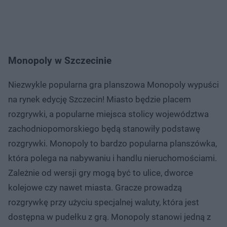
Monopoly w Szczecinie
Niezwykle popularna gra planszowa Monopoly wypuści
na rynek edycję Szczecin! Miasto będzie placem
rozgrywki, a popularne miejsca stolicy województwa
zachodniopomorskiego będą stanowiły podstawę
rozgrywki. Monopoly to bardzo popularna planszówka,
która polega na nabywaniu i handlu nieruchomościami.
Zależnie od wersji gry mogą być to ulice, dworce
kolejowe czy nawet miasta. Gracze prowadzą
rozgrywkę przy użyciu specjalnej waluty, która jest
dostępna w pudełku z grą. Monopoly stanowi jedną z