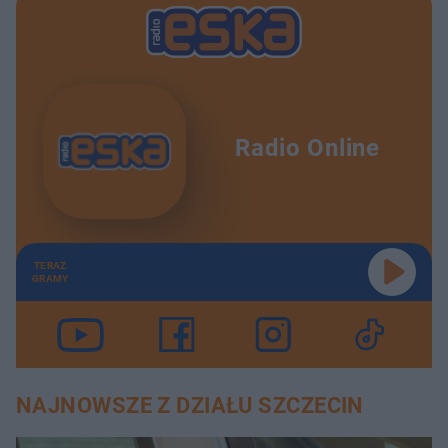
Radio Online
TERAZ
GRAMY
NAJNOWSZE Z DZIAŁU SZCZECIN