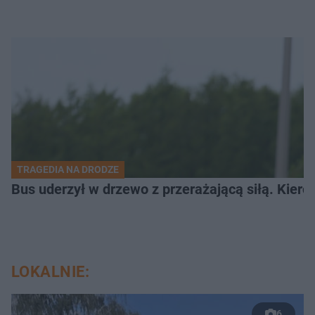
TRAGEDIA NA DRODZE
Bus uderzył w drzewo z przerażającą siłą. Kiero
LOKALNIE:
6