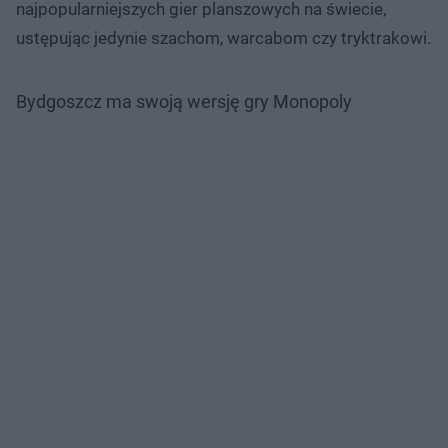
najpopularniejszych gier planszowych na świecie,
ustępując jedynie szachom, warcabom czy tryktrakowi.
Bydgoszcz ma swoją wersję gry Monopoly