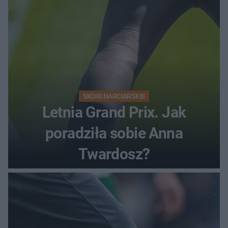
SKOKI NARCIARSKIE
Letnia Grand Prix. Jak
poradziła sobie Anna
Twardosz?