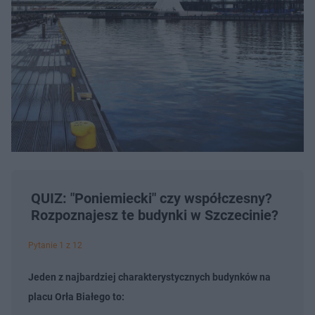
QUIZ: "Poniemiecki" czy współczesny?
Rozpoznajesz te budynki w Szczecinie?
Pytanie 1 z 12
Jeden z najbardziej charakterystycznych budynków na
placu Orła Białego to: