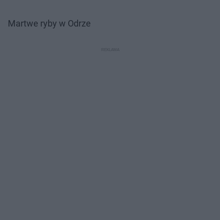
Martwe ryby w Odrze