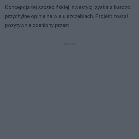
Koncepcja tej szczecińskiej inwestycji zyskała bardzo
przychylne opinie na wielu szczeblach. Projekt został
pozytywnie oceniony przez: