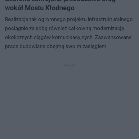
wokół Mostu Kłodnego
Realizacja tak ogromnego projektu infrastrukturalnego
pociągnie za sobą również całkowitą modernizację
okolicznych ciągów komunikacyjnych. Zaawansowane
prace budowlane obejmą swoim zasięgiem: