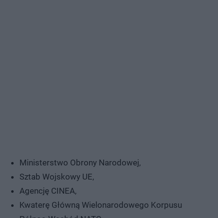
Ministerstwo Obrony Narodowej,
Sztab Wojskowy UE,
Agencję CINEA,
Kwaterę Główną Wielonarodowego Korpusu