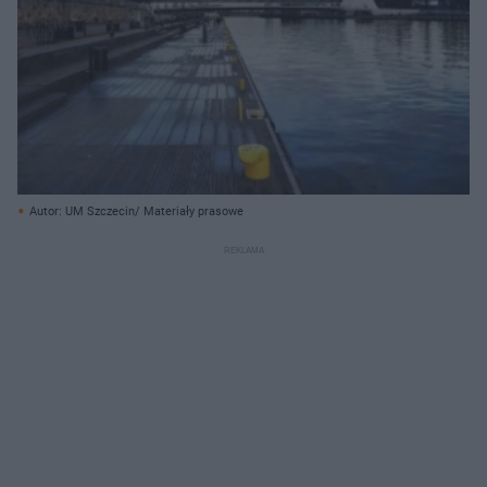
Autor: UM Szczecin/ Materiały prasowe