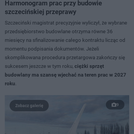
Harmonogram prac przy budowie
szczecińskiej przeprawy
Szczeciński magistrat precyzyjnie wyliczył, że wybrane
przedsiębiorstwo budowlane otrzyma równe 36
miesięcy na sfinalizowanie całego kontraktu licząc od
momentu podpisania dokumentów. Jeżeli
skomplikowana procedura przetargowa zakończy się
sukcesem jeszcze w tym roku,
ciężki sprzęt
budowlany ma szansę wjechać na teren prac w 2027
roku
.
9