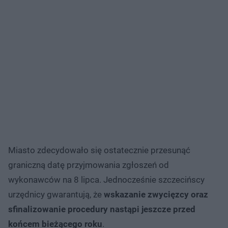
Miasto zdecydowało się ostatecznie przesunąć
graniczną datę przyjmowania zgłoszeń od
wykonawców na 8 lipca. Jednocześnie szczecińscy
urzędnicy gwarantują, że
wskazanie zwycięzcy oraz
sfinalizowanie procedury nastąpi jeszcze przed
końcem bieżącego roku
.