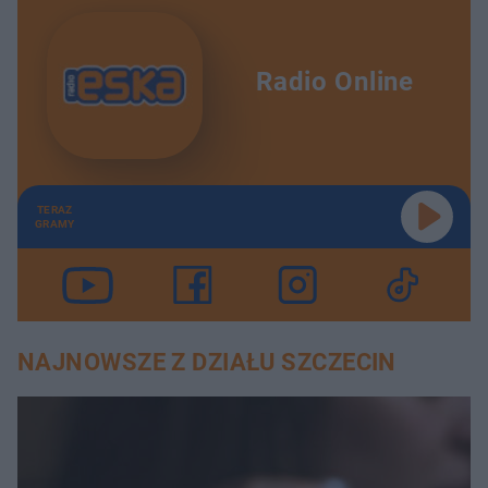
Radio Online
TERAZ
GRAMY
NAJNOWSZE Z DZIAŁU SZCZECIN