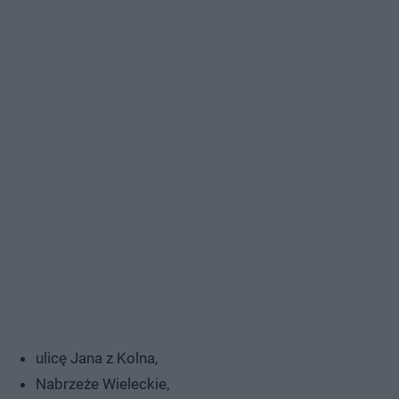
ulicę Jana z Kolna,
Nabrzeże Wieleckie,