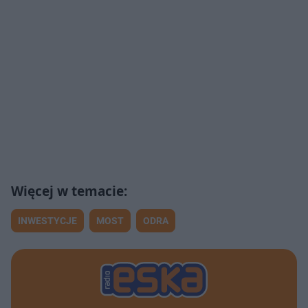
INWESTYCJE
MOST
ODRA