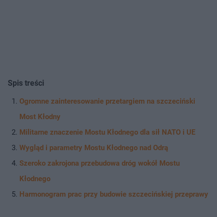
Spis treści
Ogromne zainteresowanie przetargiem na szczeciński
Most Kłodny
Militarne znaczenie Mostu Kłodnego dla sił NATO i UE
Wygląd i parametry Mostu Kłodnego nad Odrą
Szeroko zakrojona przebudowa dróg wokół Mostu
Kłodnego
Harmonogram prac przy budowie szczecińskiej przeprawy