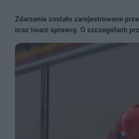
Zdarzenie zostało zarejestrowane prze
oraz twarz sprawcy. O szczegółach prz