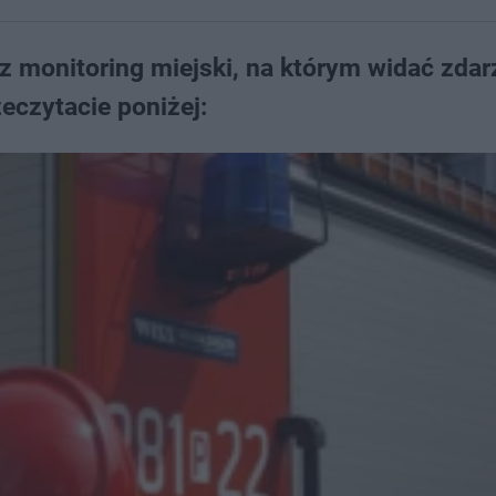
z monitoring miejski, na którym widać zdar
eczytacie poniżej: