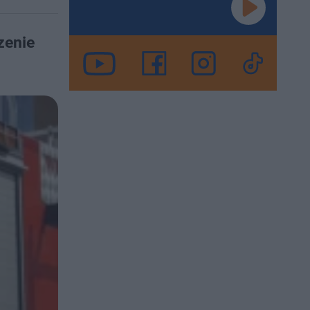
zenie