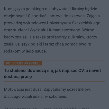
Kurs języka polskiego dla obywateli Ukrainy będzie
obejmował 10 spotkań i potrwa do czerwca. Zajęcia
prowadzą wykładowcy Uniwersytetu Szczecińskiego
oraz studenci Wydziału Humanistycznego. Wśród
kadry znaleźli się także profesorzy z Ukrainy, którzy
znają już język polski i teraz chcą pomóc swoim
rodakom w jego nauce.
POLECANY ARTYKUŁ:
Tu studenci dowiedzą się, jak napisać CV, a nawet
dostaną pracę
Motywacja jest duża. Zapytaliśmy uczestników,
dlaczego wzięli udział w szkoleniu: