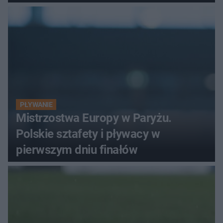
PŁYWANIE
Mistrzostwa Europy w Paryżu.
Polskie sztafety i pływacy w
pierwszym dniu finałów