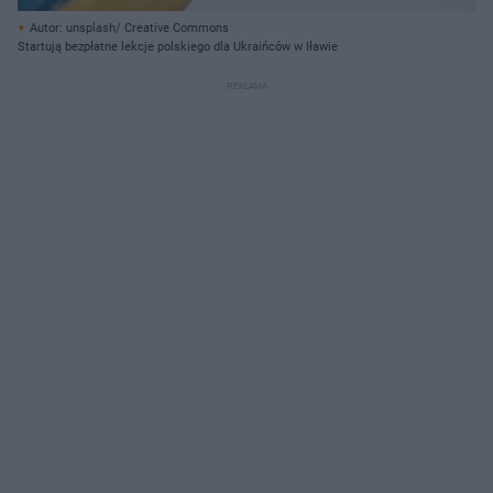
Autor: unsplash/ Creative Commons
Startują bezpłatne lekcje polskiego dla Ukraińców w Iławie