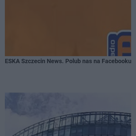
ESKA Szczecin News. Polub nas na Facebooku!