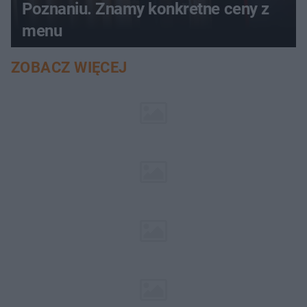
Poznaniu. Znamy konkretne ceny z
menu
ZOBACZ WIĘCEJ