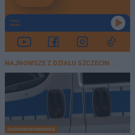
TERAZ
GRAMY
NAJNOWSZE Z DZIAŁU SZCZECIN
ZACHODNIOPOMORSKIE