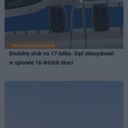
ZACHODNIOPOMORSKIE
Brutalny atak na 17-latka. Sąd zdecydował
w sprawie 16-letnich braci