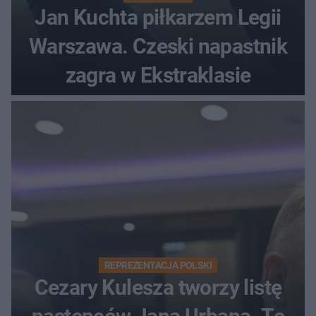
Jan Kuchta piłkarzem Legii
Warszawa. Czeski napastnik
zagra w Ekstraklasie
REPREZENTACJA POLSKI
Cezary Kulesza tworzy listę