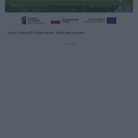
Autor: Materiały Organizatora/ Materiały prasowe