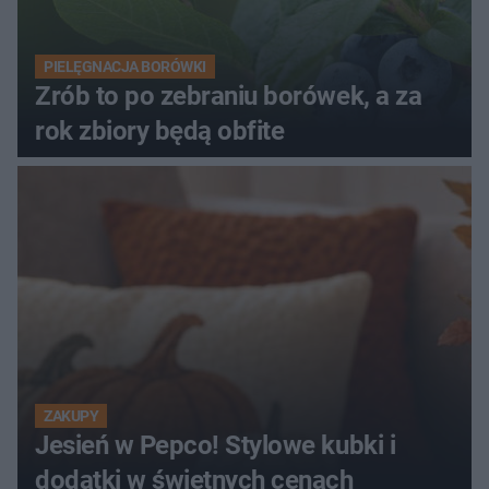
PIELĘGNACJA BORÓWKI
Zrób to po zebraniu borówek, a za
rok zbiory będą obfite
ZAKUPY
Jesień w Pepco! Stylowe kubki i
dodatki w świetnych cenach