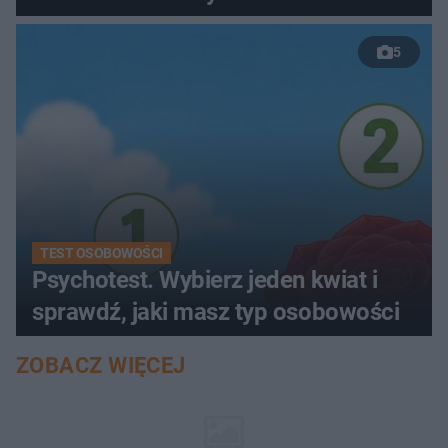
5
TEST OSOBOWOŚCI
Psychotest. Wybierz jeden kwiat i
sprawdź, jaki masz typ osobowości
ZOBACZ WIĘCEJ