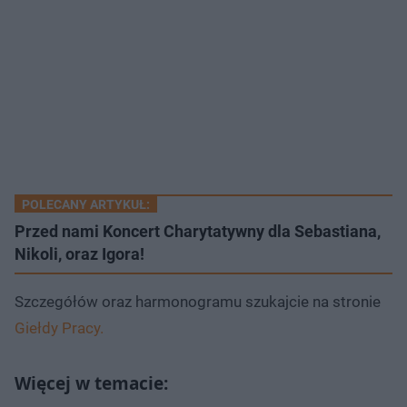
POLECANY ARTYKUŁ:
Przed nami Koncert Charytatywny dla Sebastiana,
Nikoli, oraz Igora!
Szczegółów oraz harmonogramu szukajcie na stronie
Giełdy Pracy.