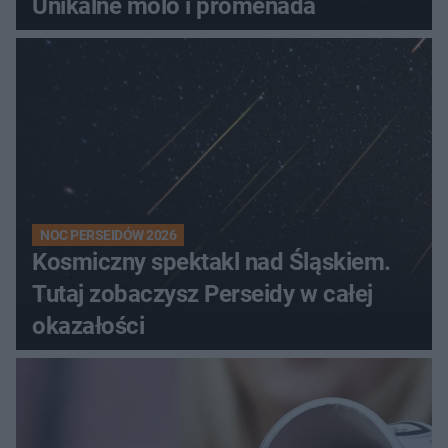
Unikalne molo i promenada
NOC PERSEIDÓW 2026
Kosmiczny spektakl nad Śląskiem.
Tutaj zobaczysz Perseidy w całej
okazałości