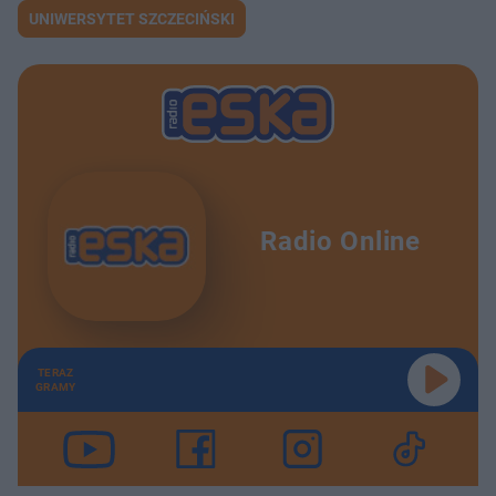
UNIWERSYTET SZCZECIŃSKI
Radio Online
TERAZ
GRAMY