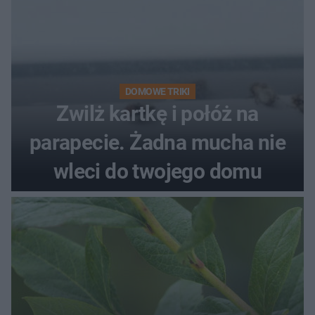
DOMOWE TRIKI
Zwilż kartkę i połóż na
parapecie. Żadna mucha nie
wleci do twojego domu