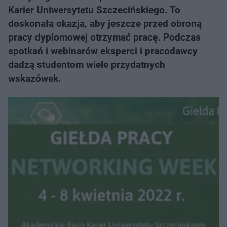
Karier Uniwersytetu Szczecińskiego. To
doskonała okazja, aby jeszcze przed obroną
pracy dyplomowej otrzymać pracę. Podczas
spotkań i webinarów eksperci i pracodawcy
dadzą studentom wiele przydatnych
wskazówek.