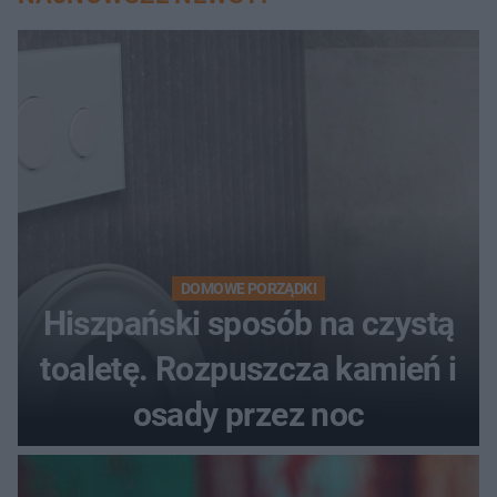
DOMOWE PORZĄDKI
Hiszpański sposób na czystą
toaletę. Rozpuszcza kamień i
osady przez noc