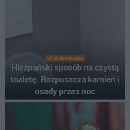
DOMOWE PORZĄDKI
Hiszpański sposób na czystą
toaletę. Rozpuszcza kamień i
osady przez noc