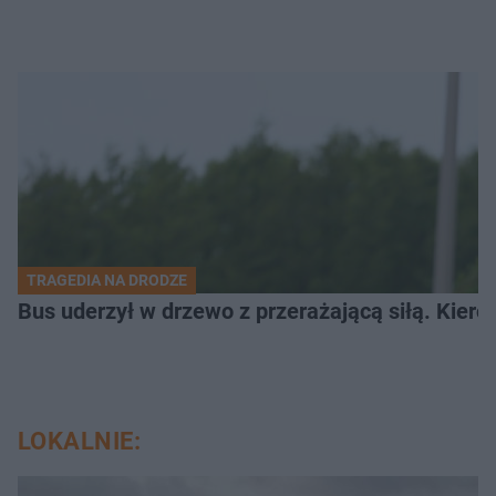
TRAGEDIA NA DRODZE
Bus uderzył w drzewo z przerażającą siłą. Kiero
LOKALNIE: