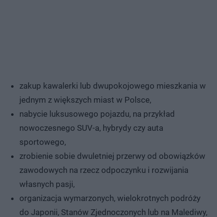
zakup kawalerki lub dwupokojowego mieszkania w
jednym z większych miast w Polsce,
nabycie luksusowego pojazdu, na przykład
nowoczesnego SUV-a, hybrydy czy auta
sportowego,
zrobienie sobie dwuletniej przerwy od obowiązków
zawodowych na rzecz odpoczynku i rozwijania
własnych pasji,
organizacja wymarzonych, wielokrotnych podróży
do Japonii, Stanów Zjednoczonych lub na Malediwy,