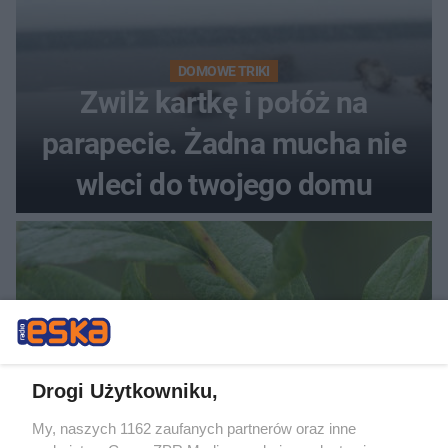
DOMOWE TRIKI
Zwilż kartkę i połóż na
parapecie. Żadna mucha nie
wleci do twojego domu
Drogi Użytkowniku,
My, naszych 1162 zaufanych partnerów oraz inne