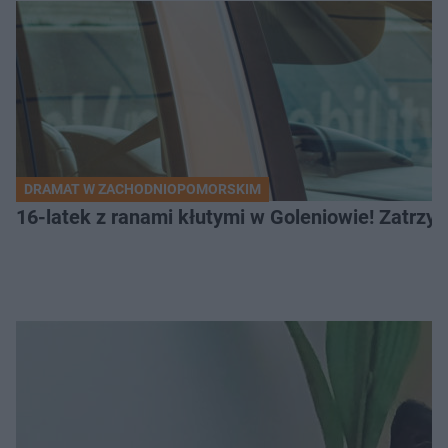
DRAMAT W ZACHODNIOPOMORSKIM
16-latek z ranami kłutymi w Goleniowie! Zatrzym