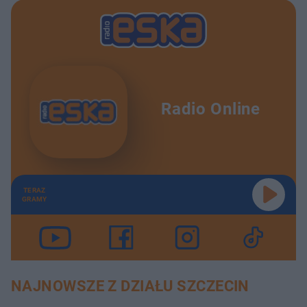
Radio Online
TERAZ
GRAMY
NAJNOWSZE Z DZIAŁU SZCZECIN