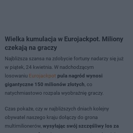
Wielka kumulacja w Eurojackpot. Miliony
czekają na graczy
Najbliższa szansa na zdobycie fortuny nadarzy się już
w piątek, 24 kwietnia. W nadchodzącym
losowaniu
Eurojackpot
pula nagród wynosi
gigantyczne 150 milionów złotych
, co
natychmiastowo rozpala wyobraźnię graczy.
Czas pokaże, czy w najbliższych dniach kolejny
obywatel naszego kraju dołączy do grona
multimilionerów,
wysyłając swój szczęśliwy los za