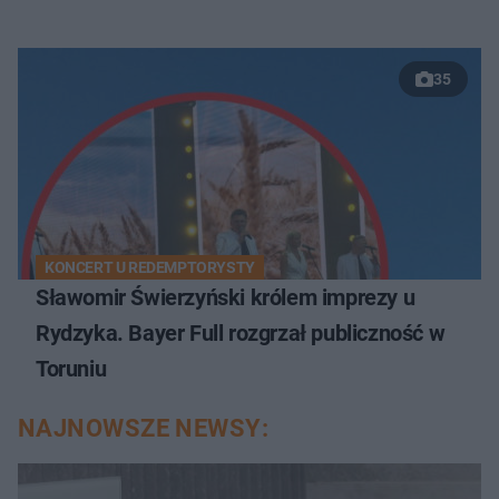
35
KONCERT U REDEMPTORYSTY
Sławomir Świerzyński królem imprezy u
Rydzyka. Bayer Full rozgrzał publiczność w
Toruniu
NAJNOWSZE NEWSY: