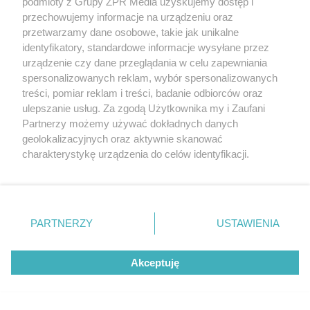
PIELĘGNACJA BORÓWKI
podmioty z Grupy ZPR Media uzyskujemy dostęp i
Zrób to po zebraniu borówek, a za
przechowujemy informacje na urządzeniu oraz
przetwarzamy dane osobowe, takie jak unikalne
rok zbiory będą obfite
identyfikatory, standardowe informacje wysyłane przez
urządzenie czy dane przeglądania w celu zapewniania
spersonalizowanych reklam, wybór spersonalizowanych
treści, pomiar reklam i treści, badanie odbiorców oraz
ulepszanie usług. Za zgodą Użytkownika my i Zaufani
Partnerzy możemy używać dokładnych danych
geolokalizacyjnych oraz aktywnie skanować
charakterystykę urządzenia do celów identyfikacji.
Ponieważ cenimy Twoją prywatność, prosimy o zgodę na
korzystanie z tych technologii poprzez kliknięcie
„Akceptuję”. Zgoda jest dobrowolna i zawsze możesz ją
zmienić/wycofać klikając przycisk ustawień prywatności
ZAKUPY
PARTNERZY
USTAWIENIA
znajdujący się w lewym dolnym rogu strony
. Niektóre
Jesień w Pepco! Stylowe kubki i
rodzaje przetwarzania danych nie wymagają zgody
dodatki w świetnych cenach
Akceptuję
użytkownika, ale masz prawo sprzeciwić się takiemu
przetwarzaniu. Preferencje będą miały zastosowanie tylko
na tej witrynie.
5