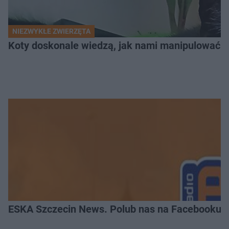
NIEZWYKŁE ZWIERZĘTA
Koty doskonale wiedzą, jak nami manipulować. N
ESKA Szczecin News. Polub nas na Facebooku!