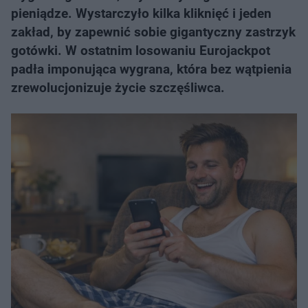
pieniądze. Wystarczyło kilka kliknięć i jeden
zakład, by zapewnić sobie gigantyczny zastrzyk
gotówki. W ostatnim losowaniu Eurojackpot
padła imponująca wygrana, która bez wątpienia
zrewolucjonizuje życie szczęśliwca.