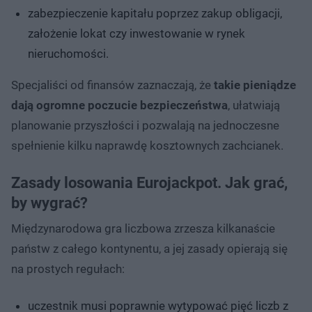
zabezpieczenie kapitału poprzez zakup obligacji,
założenie lokat czy inwestowanie w rynek
nieruchomości.
Specjaliści od finansów zaznaczają, że
takie pieniądze
dają ogromne poczucie bezpieczeństwa
, ułatwiają
planowanie przyszłości i pozwalają na jednoczesne
spełnienie kilku naprawdę kosztownych zachcianek.
Zasady losowania Eurojackpot. Jak grać,
by wygrać?
Międzynarodowa gra liczbowa zrzesza kilkanaście
państw z całego kontynentu, a jej zasady opierają się
na prostych regułach:
uczestnik musi poprawnie wytypować pięć liczb z