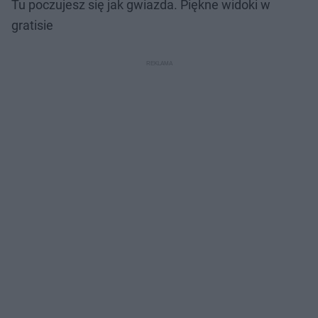
Tu poczujesz się jak gwiazda. Piękne widoki w
gratisie