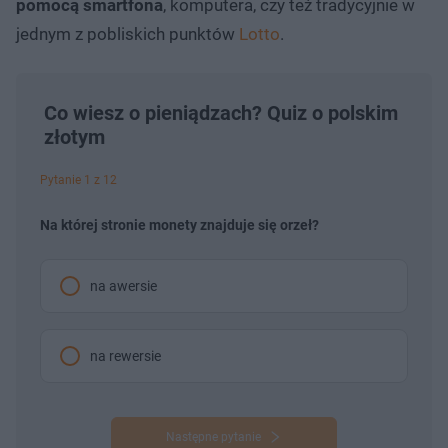
pomocą smartfona
, komputera, czy też tradycyjnie w
jednym z pobliskich punktów
Lotto
.
Co wiesz o pieniądzach? Quiz o polskim
złotym
Pytanie 1 z 12
Na której stronie monety znajduje się orzeł?
na awersie
na rewersie
Następne pytanie