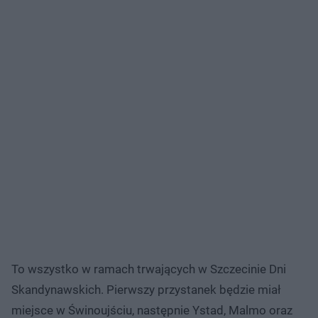
To wszystko w ramach trwających w Szczecinie Dni
Skandynawskich. Pierwszy przystanek będzie miał
miejsce w Świnoujściu, następnie Ystad, Malmo oraz