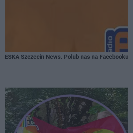
ESKA Szczecin News. Polub nas na Facebooku!