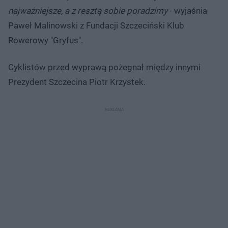
najważniejsze, a z resztą sobie
poradzimy
- wyjaśnia
Paweł Malinowski z Fundacji Szczeciński Klub
Rowerowy "Gryfus".
Cyklistów przed wyprawą pożegnał między innymi
Prezydent Szczecina Piotr Krzystek.