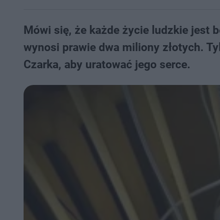
Mówi się, że każde życie ludzkie jest
wynosi prawie dwa miliony złotych. Ty
Czarka, aby uratować jego serce.