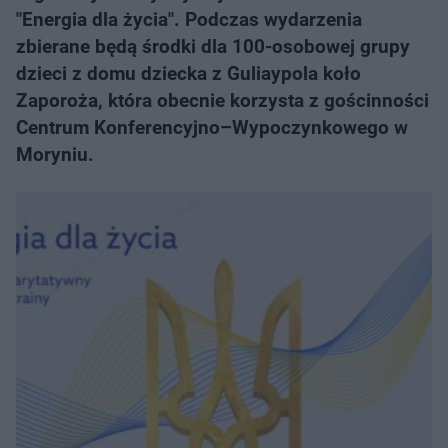
"Energia dla życia". Podczas wydarzenia
zbierane będą środki dla 100-osobowej grupy
dzieci z domu dziecka z Guliaypola koło
Zaporoża, która obecnie korzysta z gościnności
Centrum Konferencyjno–Wypoczynkowego w
Moryniu.