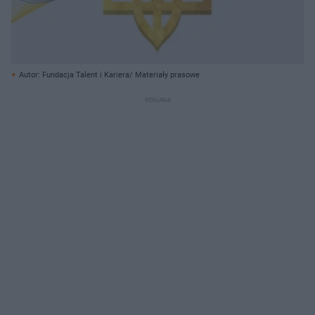
Autor: Fundacja Talent i Kariera/ Materiały prasowe