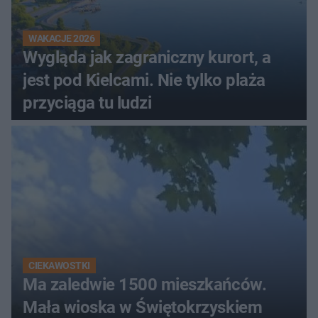
WAKACJE 2026
Wygląda jak zagraniczny kurort, a
jest pod Kielcami. Nie tylko plaża
przyciąga tu ludzi
CIEKAWOSTKI
Ma zaledwie 1500 mieszkańców.
Mała wioska w Świętokrzyskiem