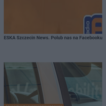
ESKA Szczecin News. Polub nas na Facebooku!