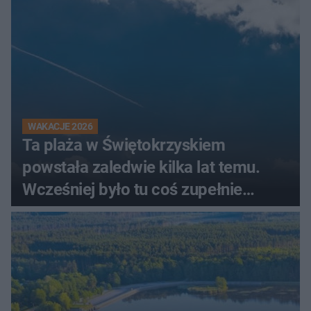
WAKACJE 2026
Ta plaża w Świętokrzyskiem
powstała zaledwie kilka lat temu.
Wcześniej było tu coś zupełnie
innego