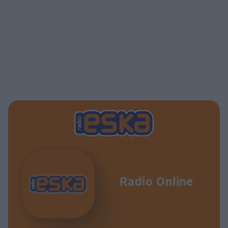
Radio Online