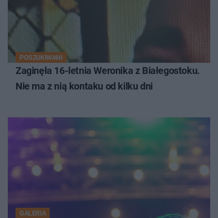
POSZUKIWANI
Zaginęła 16-letnia Weronika z Białegostoku.
Nie ma z nią kontaku od kilku dni
GALERIA