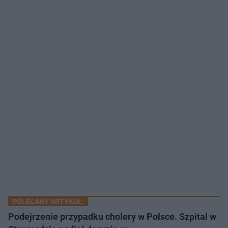
POLECANY ARTYKUŁ:
Podejrzenie przypadku cholery w Polsce. Szpital w