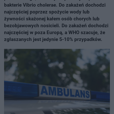
bakterie Vibrio cholerae. Do zakażeń dochodzi
najczęściej poprzez spożycie wody lub
żywności skażonej kałem osób chorych lub
bezobjawowych nosicieli. Do zakażeń dochodzi
najczęściej w poza Europą, a WHO szacuje, że
zgłaszanych jest jedynie 5-10% przypadków.