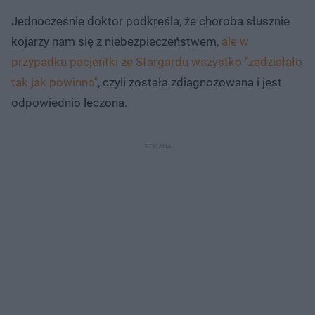
Jednocześnie doktor podkreśla, że choroba słusznie
kojarzy nam się z niebezpieczeństwem,
ale w
przypadku pacjentki ze Stargardu wszystko "zadziałało
tak jak powinno"
, czyli została zdiagnozowana i jest
odpowiednio leczona.