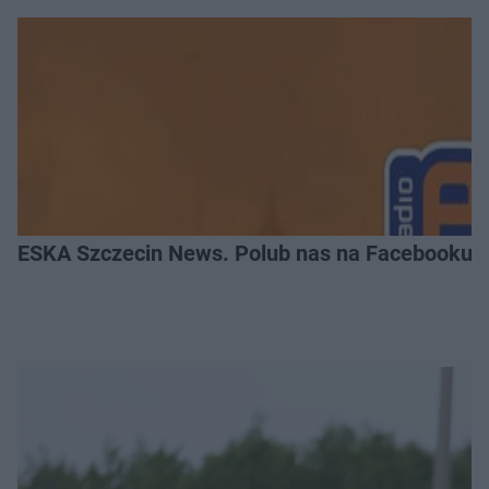
ESKA Szczecin News. Polub nas na Facebooku!