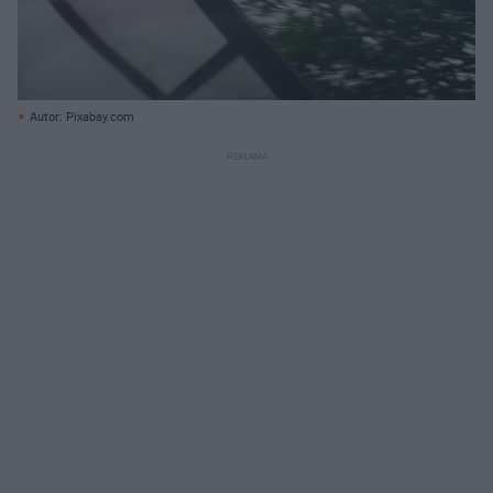
Autor: Pixabay.com