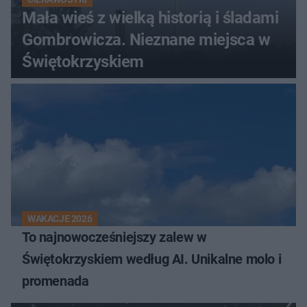
Mała wieś z wielką historią i śladami
Gombrowicza. Nieznane miejsca w
Świętokrzyskiem
WAKACJE 2026
To najnowocześniejszy zalew w
Świętokrzyskiem według AI. Unikalne molo i
promenada