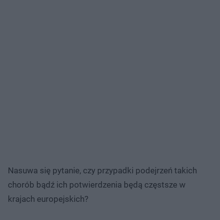
Nasuwa się pytanie, czy przypadki podejrzeń takich
chorób bądź ich potwierdzenia będą częstsze w
krajach europejskich?