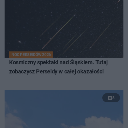
NOC PERSEIDÓW 2026
Kosmiczny spektakl nad Śląskiem. Tutaj
zobaczysz Perseidy w całej okazałości
8