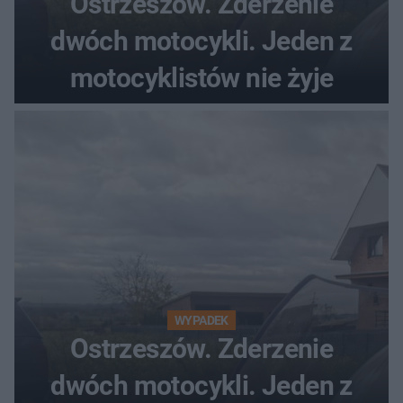
Ostrzeszów. Zderzenie
dwóch motocykli. Jeden z
motocyklistów nie żyje
WYPADEK
Ostrzeszów. Zderzenie
dwóch motocykli. Jeden z