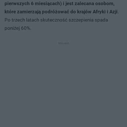
pierwszych 6 miesiącach) i jest zalecana osobom,
które zamierzają podróżować do krajów Afryki i Azji
.
Po trzech latach skuteczność szczepienia spada
poniżej 60%.