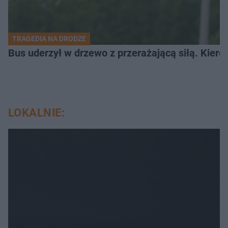
TRAGEDIA NA DRODZE
Bus uderzył w drzewo z przerażającą siłą. Kiero
LOKALNIE: