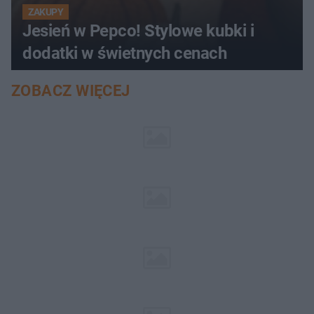
ZAKUPY
Jesień w Pepco! Stylowe kubki i
dodatki w świetnych cenach
ZOBACZ WIĘCEJ