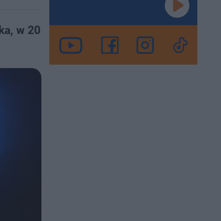
ka, w 20