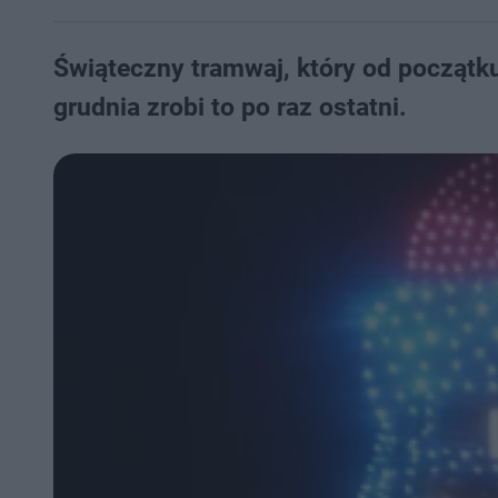
Świąteczny tramwaj, który od początku
grudnia zrobi to po raz ostatni.