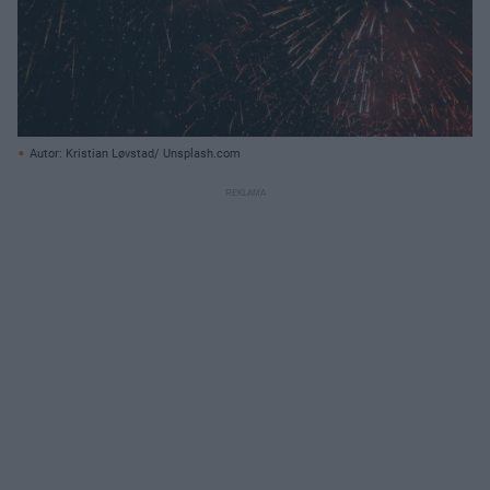
Autor: Kristian Løvstad/ Unsplash.com