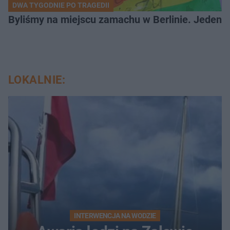
DWA TYGODNIE PO TRAGEDII
Byliśmy na miejscu zamachu w Berlinie. Jeden 
LOKALNIE:
INTERWENCJA NA WODZIE