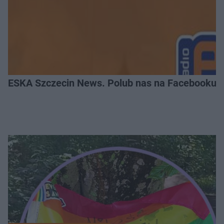
ESKA Szczecin News. Polub nas na Facebooku!