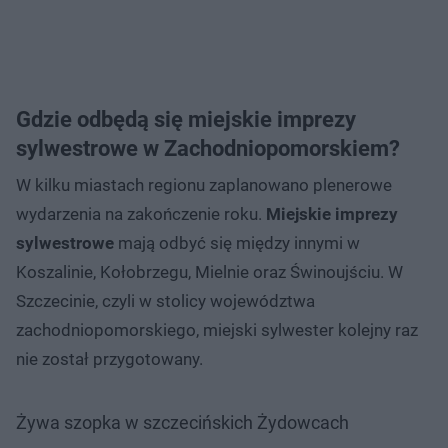
Gdzie odbędą się miejskie imprezy
sylwestrowe w Zachodniopomorskiem?
W kilku miastach regionu zaplanowano plenerowe
wydarzenia na zakończenie roku.
Miejskie imprezy
sylwestrowe
mają odbyć się między innymi w
Koszalinie, Kołobrzegu, Mielnie oraz Świnoujściu. W
Szczecinie, czyli w stolicy województwa
zachodniopomorskiego, miejski sylwester kolejny raz
nie został przygotowany.
Żywa szopka w szczecińskich Żydowcach