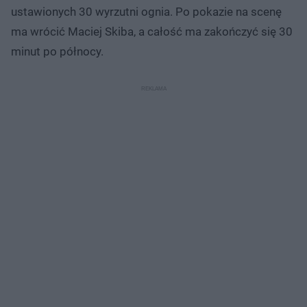
ustawionych 30 wyrzutni ognia. Po pokazie na scenę
ma wrócić Maciej Skiba, a całość ma zakończyć się 30
minut po północy.