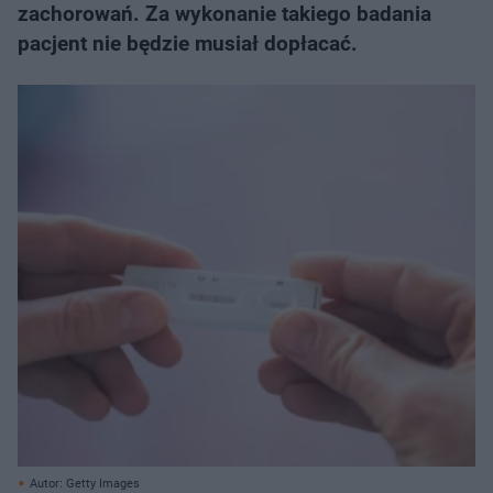
zachorowań. Za wykonanie takiego badania
pacjent nie będzie musiał dopłacać.
Autor: Getty Images