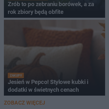
Zrób to po zebraniu borówek, a za
rok zbiory będą obfite
ZAKUPY
Jesień w Pepco! Stylowe kubki i
dodatki w świetnych cenach
ZOBACZ WIĘCEJ