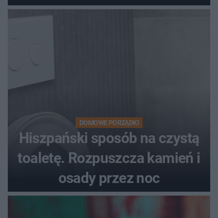
DOMOWE PORZĄDKI
Hiszpański sposób na czystą
toaletę. Rozpuszcza kamień i
osady przez noc