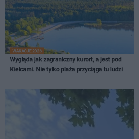
WAKACJE 2026
Wygląda jak zagraniczny kurort, a jest pod
Kielcami. Nie tylko plaża przyciąga tu ludzi