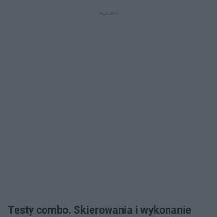
Testy combo. Skierowania i wykonanie