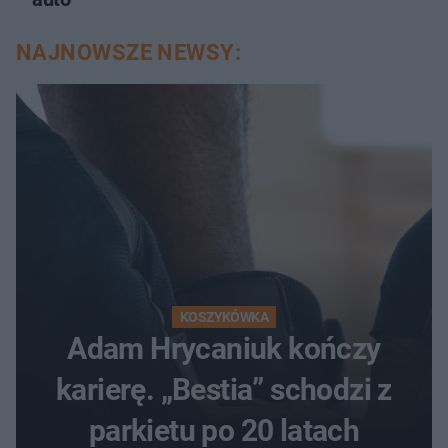
NAJNOWSZE NEWSY:
KOSZYKÓWKA
Adam Hrycaniuk kończy
karierę. „Bestia” schodzi z
parkietu po 20 latach