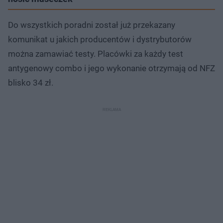
Do wszystkich poradni został już przekazany
komunikat u jakich producentów i dystrybutorów
można zamawiać testy. Placówki za każdy test
antygenowy combo i jego wykonanie otrzymają od NFZ
blisko 34 zł.