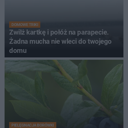
DOMOWE TRIKI
Zwilż kartkę i połóż na parapecie.
Żadna mucha nie wleci do twojego
domu
PIELĘGNACJA BORÓWKI