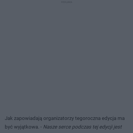
Jak zapowiadają organizatorzy tegoroczna edycja ma
być wyjątkowa. -
Nasze serce podczas tej edycji jest