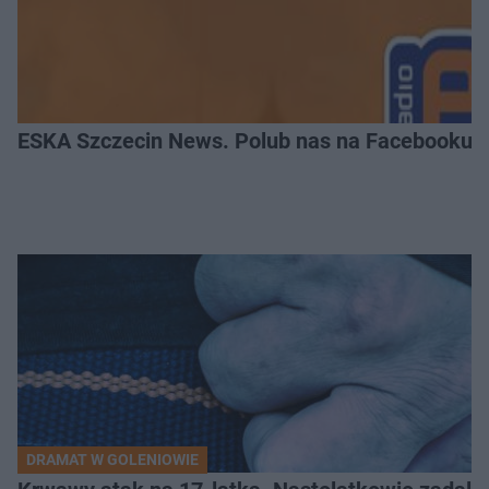
ESKA Szczecin News. Polub nas na Facebooku!
DRAMAT W GOLENIOWIE