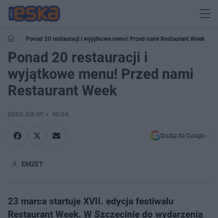
Ponad 20 restauracji i wyjątkowe menu! Przed nami Restaurant Week
Ponad 20 restauracji i
wyjątkowe menu! Przed nami
Restaurant Week
2022-03-21
16:24
Dodaj do Google
EMZET
23 marca startuje XVII. edycja festiwalu
Restaurant Week. W Szczecinie do wydarzenia