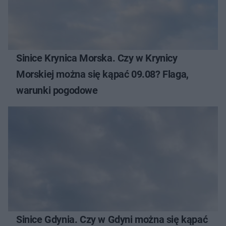
Sinice Krynica Morska. Czy w Krynicy
Morskiej można się kąpać 09.08? Flaga,
warunki pogodowe
Sinice Gdynia. Czy w Gdyni można się kąpać