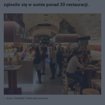
zgłosiło się w sumie ponad 20 restauracji.
Autor: FoodHall/ Materiały prasowe