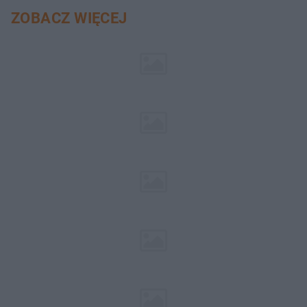
ZOBACZ WIĘCEJ