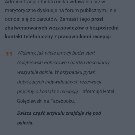
Administracja obiektu unika wdawania się w
merytoryczne dyskusje na forum publicznym i nie
odnosi się do zarzutów. Zamiast tego
prosi
zbulwersowanych wczasowiczów o bezpośredni
kontakt telefoniczny z pracownikami recepcji
.
Widzimy, jak wiele emocji budzi start
Gołębiewski Pobierowo i bardzo doceniamy
wszystkie opinie. W przypadku pytań
dotyczących indywidualnych rezerwacji
prosimy o kontakt z recepcją
- informuje Hotel
Gołębiewski na Facebooku.
Dalsza część artykułu znajduje się pod
galerią.