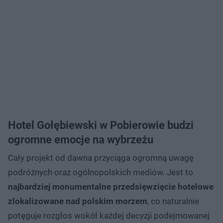
Hotel Gołębiewski w Pobierowie budzi
ogromne emocje na wybrzeżu
Cały projekt od dawna przyciąga ogromną uwagę
podróżnych oraz ogólnopolskich mediów. Jest to
najbardziej monumentalne przedsięwzięcie hotelowe
zlokalizowane nad polskim morzem
, co naturalnie
potęguje rozgłos wokół każdej decyzji podejmowanej