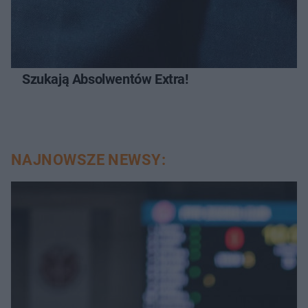
Szukają Absolwentów Extra!
NAJNOWSZE NEWSY: