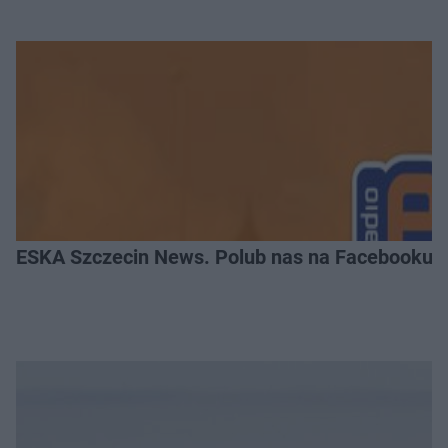
ESKA Szczecin News. Polub nas na Facebooku!