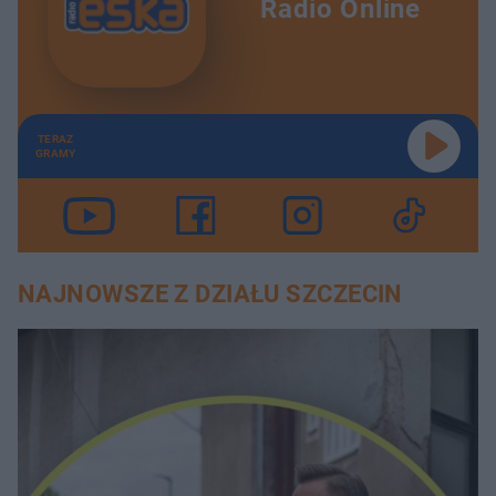
Radio Online
TERAZ
GRAMY
NAJNOWSZE Z DZIAŁU SZCZECIN