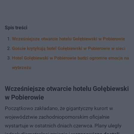
Spis treści
Wcześniejsze otwarcie hotelu Gołębiewski w Pobierowie
Goście krytykują hotel Gołębiewski w Pobierowie w sieci
Hotel Gołębiewski w Pobierowie budzi ogromne emocje na
wybrzeżu
Wcześniejsze otwarcie hotelu Gołębiewski
w Pobierowie
Początkowo zakładano, że gigantyczny kurort w
województwie zachodniopomorskim oficjalnie
wystartuje w ostatnich dniach czerwca. Plany uległy