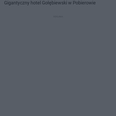
Gigantyczny hotel Gołębiewski w Pobierowie