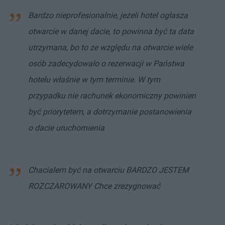
Bardzo nieprofesionalnie, jeżeli hotel ogłasza
otwarcie w danej dacie, to powinna być ta data
utrzymana, bo to ze względu na otwarcie wiele
osób zadecydowało o rezerwacji w Państwa
hotelu właśnie w tym terminie. W tym
przypadku nie rachunek ekonomiczny powinien
być priorytetem, a dotrzymanie postanowienia
o dacie uruchomienia
Chacialem być na otwarciu BARDZO JESTEM
ROZCZAROWANY Chce zrezygnować