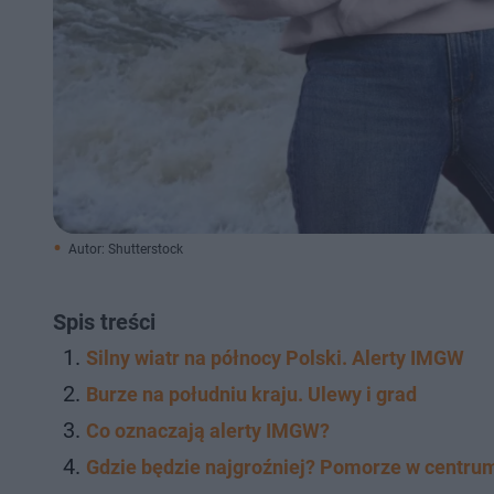
Autor: Shutterstock
Spis treści
Silny wiatr na północy Polski. Alerty IMGW
Burze na południu kraju. Ulewy i grad
Co oznaczają alerty IMGW?
Gdzie będzie najgroźniej? Pomorze w centru