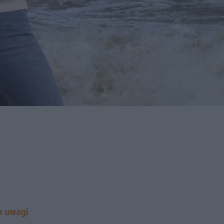
m uwagi