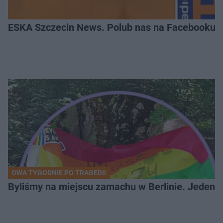
ESKA Szczecin News. Polub nas na Facebooku!
DWA TYGODNIE PO TRAGEDII
Byliśmy na miejscu zamachu w Berlinie. Jeden 