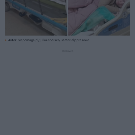
Autor: siepomaga.pl/julka-speiser/ Materiały prasowe