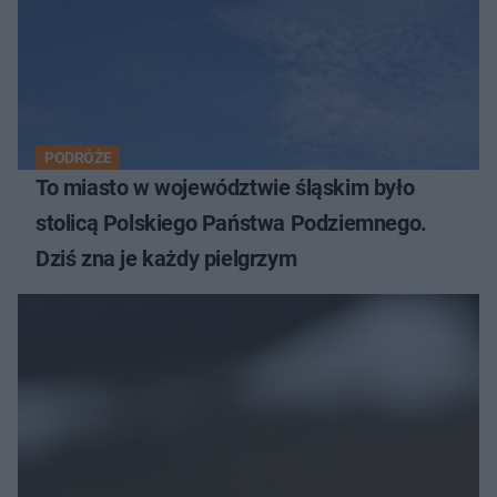
PODRÓŻE
To miasto w województwie śląskim było
stolicą Polskiego Państwa Podziemnego.
Dziś zna je każdy pielgrzym