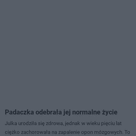
Padaczka odebrała jej normalne życie
Julka urodziła się zdrowa, jednak w wieku pięciu lat
ciężko zachorowała na zapalenie opon mózgowych. To