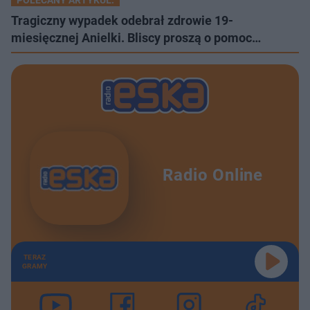
Tragiczny wypadek odebrał zdrowie 19-
miesięcznej Anielki. Bliscy proszą o pomoc…
Radio Online
TERAZ
GRAMY