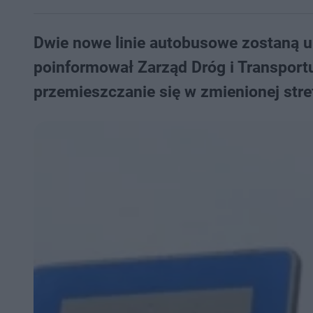
Dwie nowe linie autobusowe zostaną 
poinformował Zarząd Dróg i Transportu
przemieszczanie się w zmienionej stre