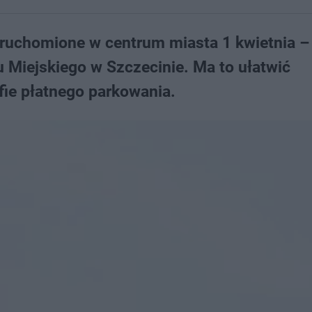
uruchomione w centrum miasta 1 kwietnia –
 Miejskiego w Szczecinie. Ma to ułatwić
fie płatnego parkowania.