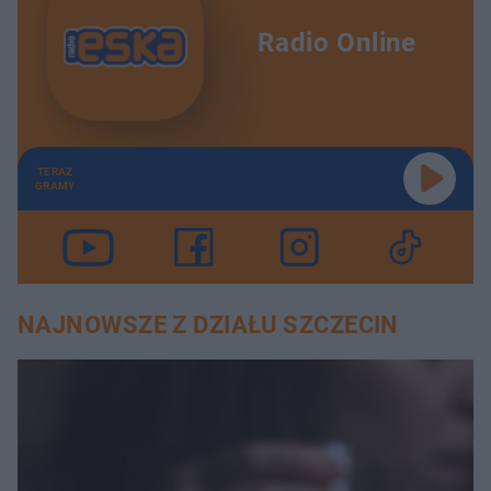
Radio Online
TERAZ
GRAMY
NAJNOWSZE Z DZIAŁU SZCZECIN