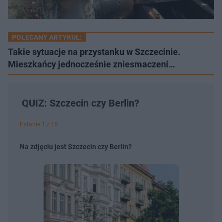
POLECANY ARTYKUŁ:
Takie sytuacje na przystanku w Szczecinie.
Mieszkańcy jednocześnie zniesmaczeni…
QUIZ: Szczecin czy Berlin?
Pytanie 1 z 15
Na zdjęciu jest Szczecin czy Berlin?