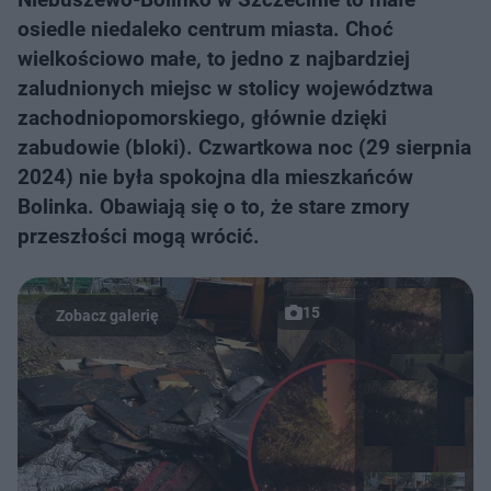
osiedle niedaleko centrum miasta. Choć
wielkościowo małe, to jedno z najbardziej
zaludnionych miejsc w stolicy województwa
zachodniopomorskiego, głównie dzięki
zabudowie (bloki). Czwartkowa noc (29 sierpnia
2024) nie była spokojna dla mieszkańców
Bolinka. Obawiają się o to, że stare zmory
przeszłości mogą wrócić.
15