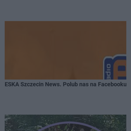
ESKA Szczecin News. Polub nas na Facebooku!