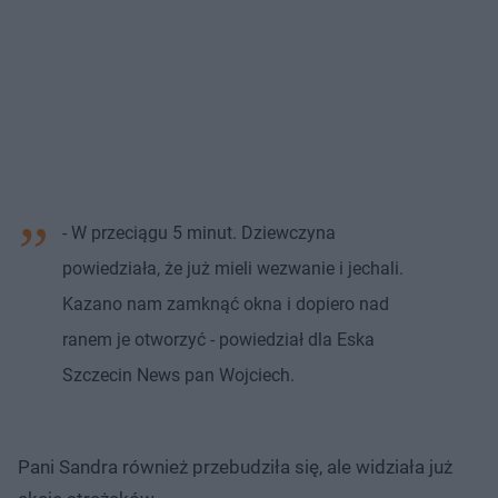
- W przeciągu 5 minut. Dziewczyna
powiedziała, że już mieli wezwanie i jechali.
Kazano nam zamknąć okna i dopiero nad
ranem je otworzyć - powiedział dla Eska
Szczecin News pan Wojciech.
Pani Sandra również przebudziła się, ale widziała już