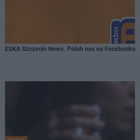
ESKA Szczecin News. Polub nas na Facebooku!
DRAMAT