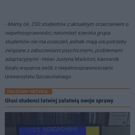
-
Mamy ok. 250 studentów z aktualnym orzeczeniem o
niepełnosprawności, natomiast szeroka grupa
studentów nie ma orzeczeń, jednak mają oni potrzeby
związane z zaburzeniami psychicznymi, problemami
adaptacyjnymi -
mówi Justyna Markitoń, kierownik
działu wsparcia osób z niepełnosprawnościami
Uniwersytetu Szczecińskiego.
POLECANY ARTYKUŁ:
Głusi studenci łatwiej załatwią swoje sprawy