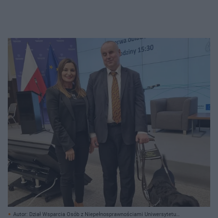
Autor: Dział Wsparcia Osób z Niepełnosprawnościami Uniwersytetu