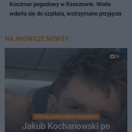
Koszmar pogodowy w Rzeszowie. Woda
wdarła się do szpitala, wstrzymano przyjęcia
NAJNOWSZE NEWSY:
26
OPERACJA POLSKIEGO SIATKARZA
Jakub Kochanowski po