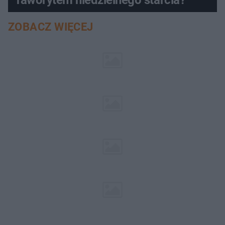
ZOBACZ WIĘCEJ