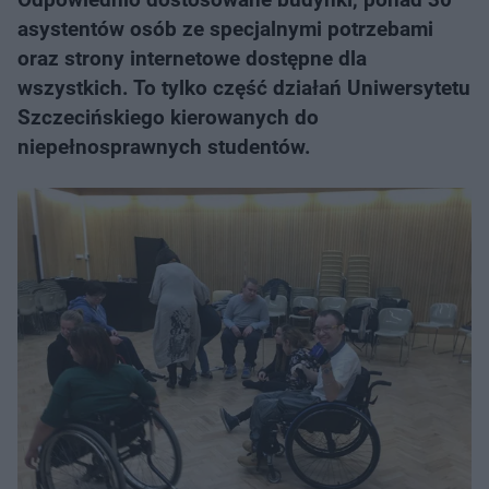
asystentów osób ze specjalnymi potrzebami
oraz strony internetowe dostępne dla
wszystkich. To tylko część działań Uniwersytetu
Szczecińskiego kierowanych do
niepełnosprawnych studentów.