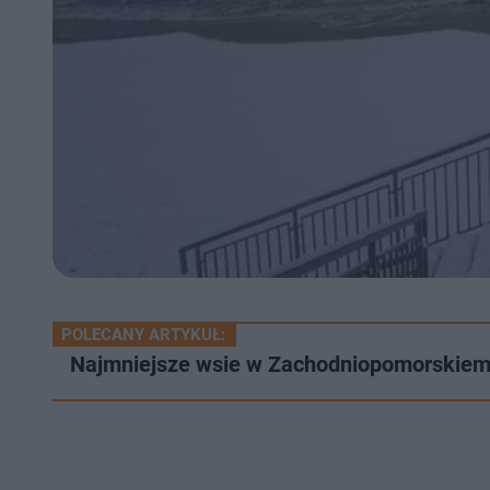
POLECANY ARTYKUŁ:
Najmniejsze wsie w Zachodniopomorskiem.