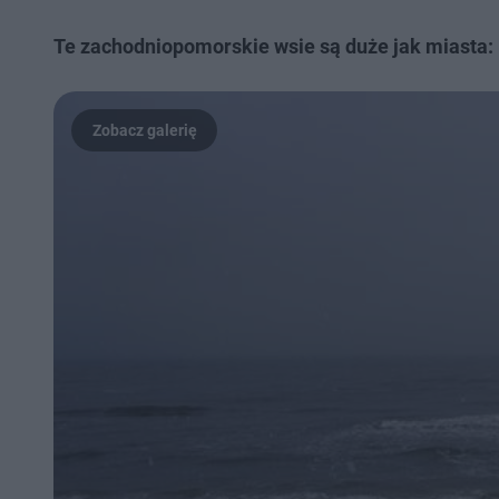
Te zachodniopomorskie wsie są duże jak miasta: