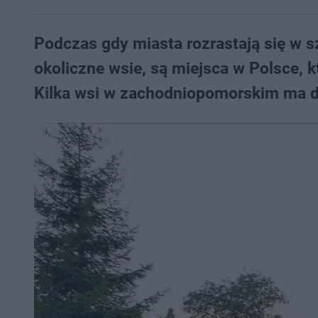
Podczas gdy miasta rozrastają się w s
okoliczne wsie, są miejsca w Polsce,
Kilka wsi w zachodniopomorskim ma 