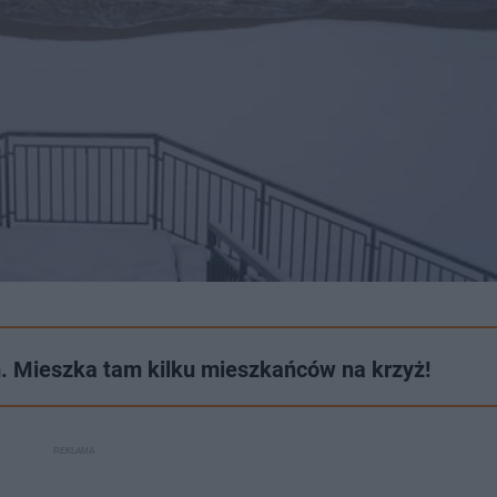
 Mieszka tam kilku mieszkańców na krzyż!