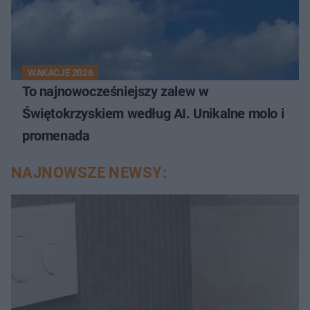
WAKACJE 2026
To najnowocześniejszy zalew w
Świętokrzyskiem według AI. Unikalne molo i
promenada
NAJNOWSZE NEWSY: