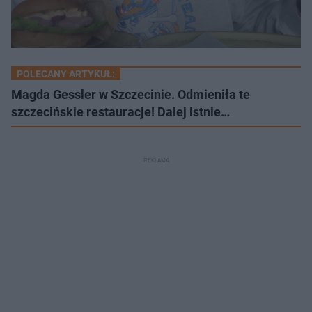
POLECANY ARTYKUŁ:
Magda Gessler w Szczecinie. Odmieniła te
szczecińskie restauracje! Dalej istnie…