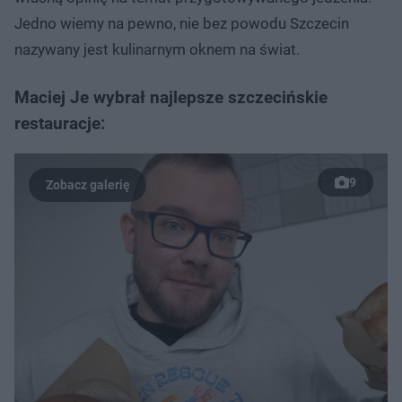
Jedno wiemy na pewno, nie bez powodu Szczecin
nazywany jest kulinarnym oknem na świat.
Maciej Je wybrał najlepsze szczecińskie
restauracje:
9