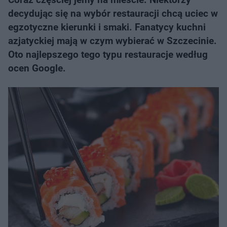
decydując się na wybór restauracji chcą uciec w
egzotyczne kierunki i smaki. Fanatycy kuchni
azjatyckiej mają w czym wybierać w Szczecinie.
Oto najlepszego tego typu restauracje według
ocen Google.