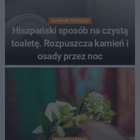
DOMOWE PORZĄDKI
Hiszpański sposób na czystą
toaletę. Rozpuszcza kamień i
osady przez noc