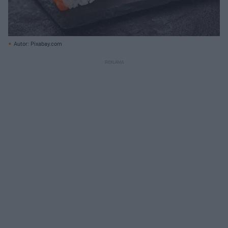
Autor: Pixabay.com