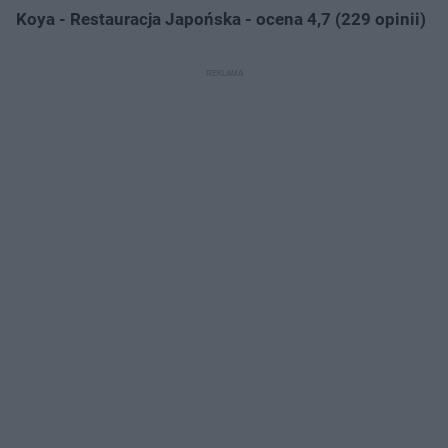
Koya - Restauracja Japońska - ocena 4,7 (229 opinii)