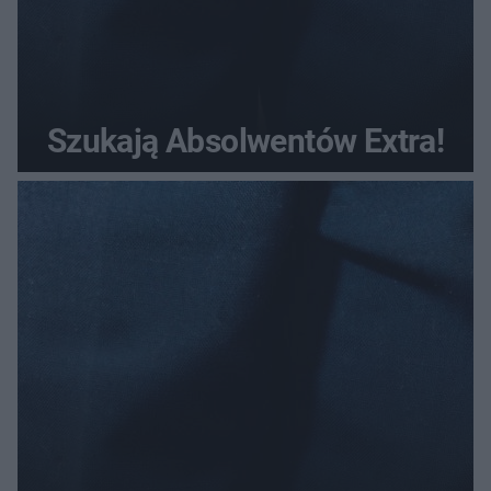
Szukają Absolwentów Extra!