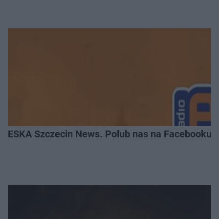
ESKA Szczecin News. Polub nas na Facebooku!