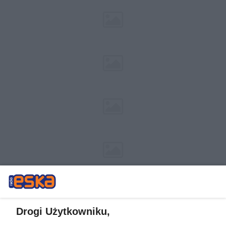
Drogi Użytkowniku,