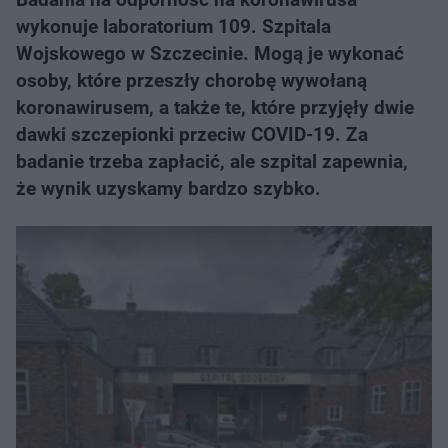
wykonuje laboratorium 109. Szpitala
Wojskowego w Szczecinie. Mogą je wykonać
osoby, które przeszły chorobę wywołaną
koronawirusem, a także te, które przyjęły dwie
dawki szczepionki przeciw COVID-19. Za
badanie trzeba zapłacić, ale szpital zapewnia,
że wynik uzyskamy bardzo szybko.