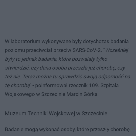
W laboratorium wykonywane były dotychczas badania
poziomu przeciwciał przeciw SARS-CoV-2. "
Wcześniej
były to jednak badania, które pozwalały tylko
stwierdzić, czy dana osoba przeszła już chorobę, czy
też nie. Teraz można tu sprawdzić swoją odporność na
tę chorobę
" - poinformował rzecznik 109. Szpitala
Wojskowego w Szczecinie Marcin Górka.
Muzeum Techniki Wojskowej w Szczecinie
Badanie mogą wykonać osoby, które przeszły chorobę