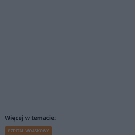
SZPITAL WOJSKOWY