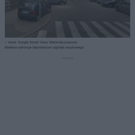
Autor: Google Street View/ Materiały prasowe
Badania wykonuje laboratorium szpitala wojskowego