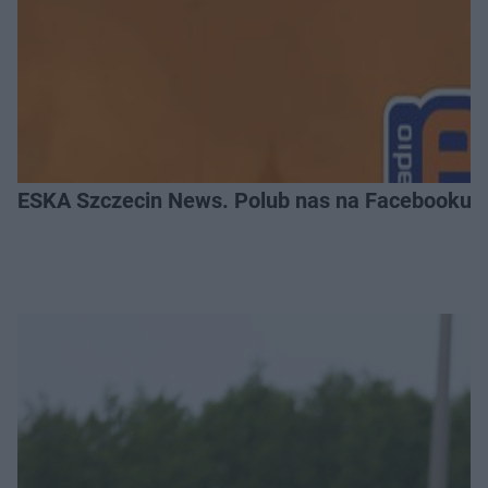
ESKA Szczecin News. Polub nas na Facebooku!