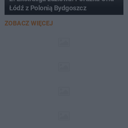
Łódź z Polonią Bydgoszcz
ZOBACZ WIĘCEJ