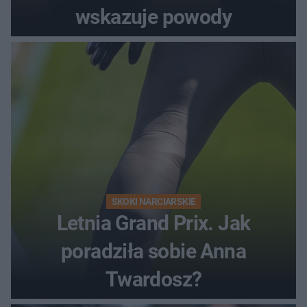
wskazuje powody
SKOKI NARCIARSKIE
Letnia Grand Prix. Jak
poradziła sobie Anna
Twardosz?