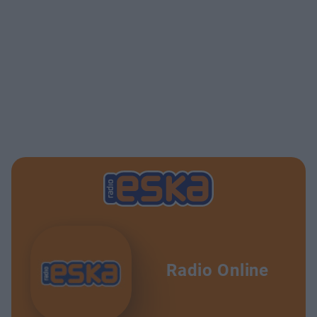
Radio Online