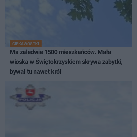
CIEKAWOSTKI
Ma zaledwie 1500 mieszkańców. Mała
wioska w Świętokrzyskiem skrywa zabytki,
bywał tu nawet król