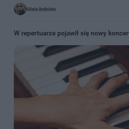
Oliwia Rudnicka
W repertuarze pojawił się nowy koncer