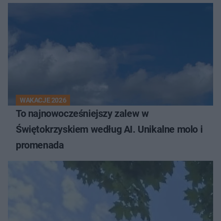
WAKACJE 2026
To najnowocześniejszy zalew w
Świętokrzyskiem według AI. Unikalne molo i
promenada