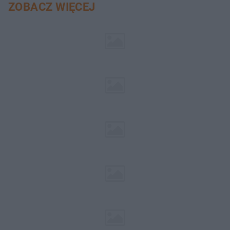
ZOBACZ WIĘCEJ