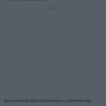
Szczeciński Budżet Obywatelski to platforma dla