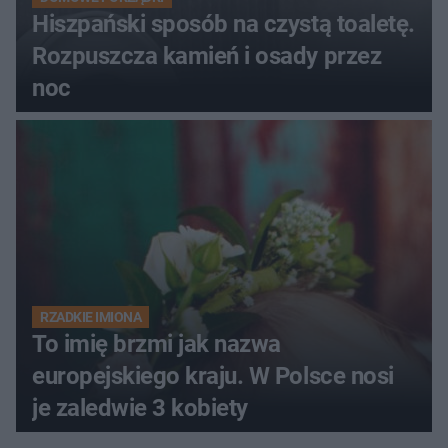
Hiszpański sposób na czystą toaletę.
Rozpuszcza kamień i osady przez
noc
RZADKIE IMIONA
To imię brzmi jak nazwa
europejskiego kraju. W Polsce nosi
je zaledwie 3 kobiety