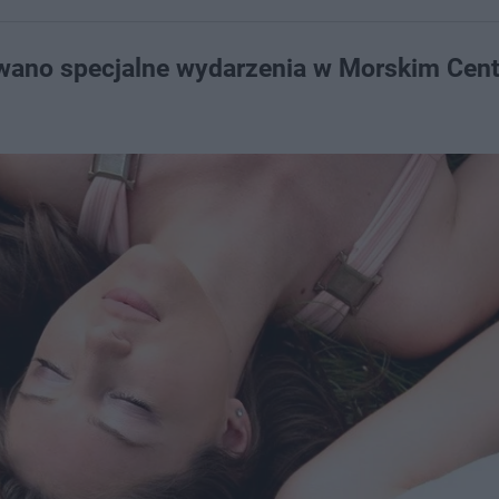
owano specjalne wydarzenia w Morskim Cen