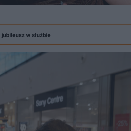
 jubileusz w służbie