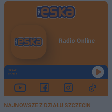
Radio Online
TERAZ
GRAMY
NAJNOWSZE Z DZIAŁU SZCZECIN