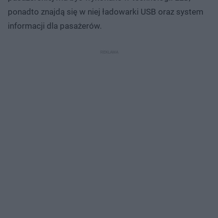
ponadto znajdą się w niej ładowarki USB oraz system
informacji dla pasażerów.