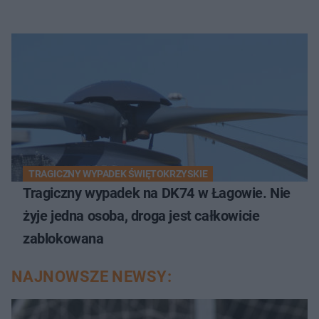
TRAGICZNY WYPADEK ŚWIĘTOKRZYSKIE
Tragiczny wypadek na DK74 w Łagowie. Nie
żyje jedna osoba, droga jest całkowicie
zablokowana
NAJNOWSZE NEWSY: