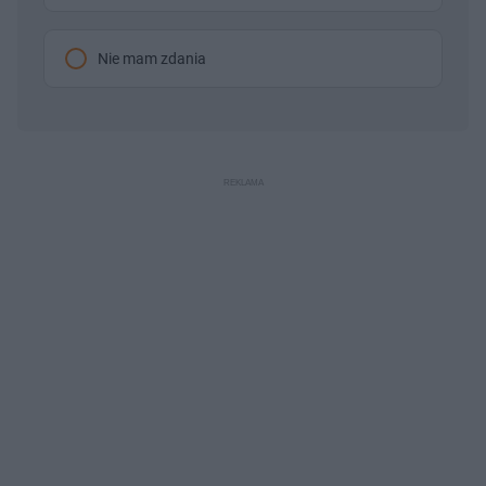
Nie mam zdania