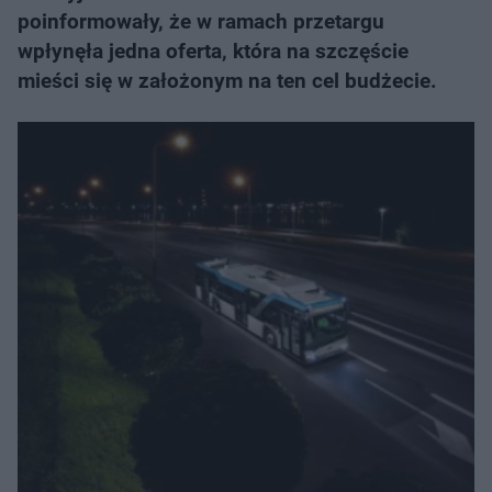
poinformowały, że w ramach przetargu
wpłynęła jedna oferta, która na szczęście
mieści się w założonym na ten cel budżecie.