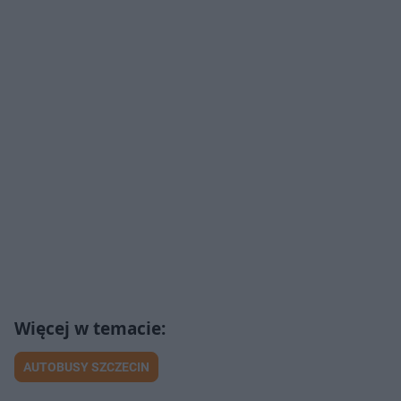
AUTOBUSY SZCZECIN