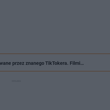
iowane przez znanego TikTokera. Filmi…