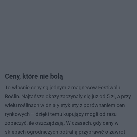
Ceny, które nie bolą
To właśnie ceny są jednym z magnesów Festiwalu
Roślin. Najtańsze okazy zaczynały się już od 5 zł, a przy
wielu roślinach widniały etykiety z porównaniem cen
rynkowych – dzięki temu kupujący mogli od razu
zobaczyć, ile oszczędzają. W czasach, gdy ceny w
sklepach ogrodniczych potrafią przyprawić o zawrót