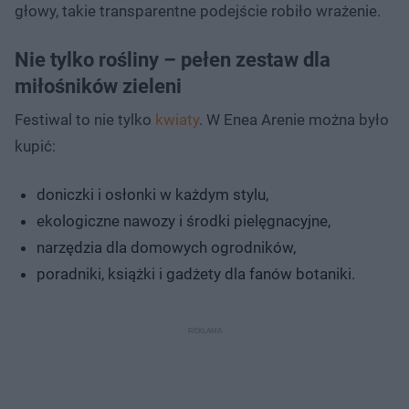
głowy, takie transparentne podejście robiło wrażenie.
Nie tylko rośliny – pełen zestaw dla
miłośników zieleni
Festiwal to nie tylko
kwiaty
. W Enea Arenie można było
kupić:
doniczki i osłonki w każdym stylu,
ekologiczne nawozy i środki pielęgnacyjne,
narzędzia dla domowych ogrodników,
poradniki, książki i gadżety dla fanów botaniki.