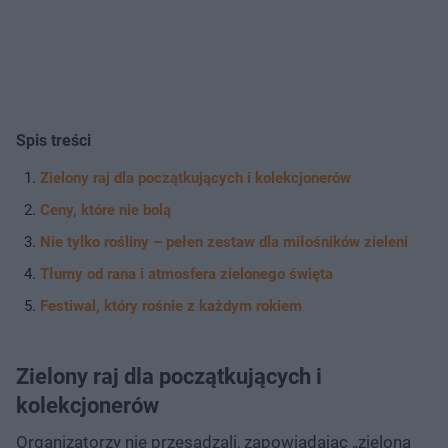
Spis treści
Zielony raj dla początkujących i kolekcjonerów
Ceny, które nie bolą
Nie tylko rośliny – pełen zestaw dla miłośników zieleni
Tłumy od rana i atmosfera zielonego święta
Festiwal, który rośnie z każdym rokiem
Zielony raj dla początkujących i
kolekcjonerów
Organizatorzy nie przesadzali, zapowiadając „zieloną