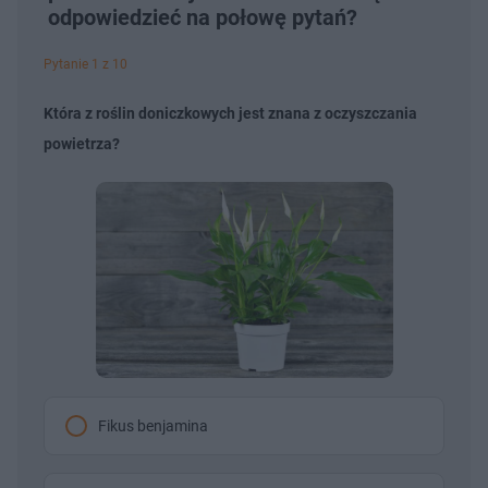
odpowiedzieć na połowę pytań?
Pytanie 1 z 10
Która z roślin doniczkowych jest znana z oczyszczania
powietrza?
Fikus benjamina