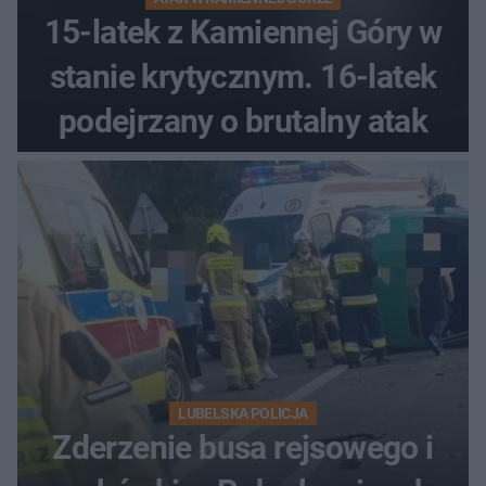
15-latek z Kamiennej Góry w
stanie krytycznym. 16-latek
podejrzany o brutalny atak
LUBELSKA POLICJA
Zderzenie busa rejsowego i