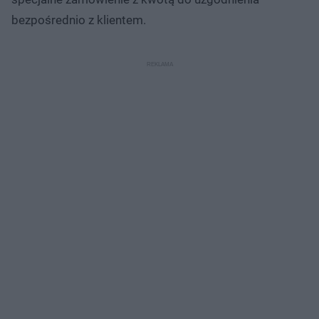
bezpośrednio z klientem.