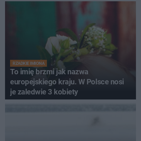
RZADKIE IMIONA
To imię brzmi jak nazwa
europejskiego kraju. W Polsce nosi
je zaledwie 3 kobiety