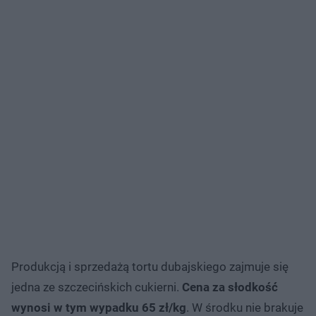
Produkcją i sprzedażą tortu dubajskiego zajmuje się
jedna ze szczecińskich cukierni.
Cena za słodkość
wynosi w tym wypadku 65 zł/kg
. W środku nie brakuje