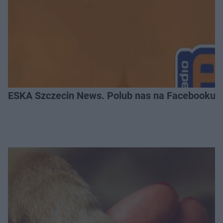
ESKA Szczecin News. Polub nas na Facebooku!