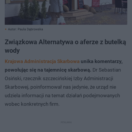
Autor: Paula Dąbrowska
Związkowa Alternatywa o aferze z butelką
wody
Krajowa Administracja Skarbowa
unika komentarzy,
powołując się na tajemnicę skarbową.
Dr Sebastian
Osiński, rzecznik szczecińskiej Izby Administracji
Skarbowej, poinformował nas jedynie, że urząd nie
udziela informacji na temat działań podejmowanych
wobec konkretnych firm.