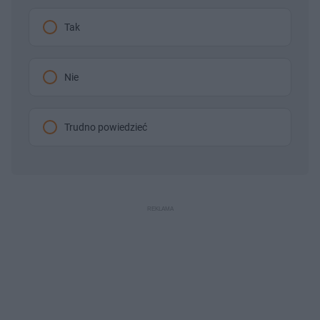
Tak
Nie
Trudno powiedzieć