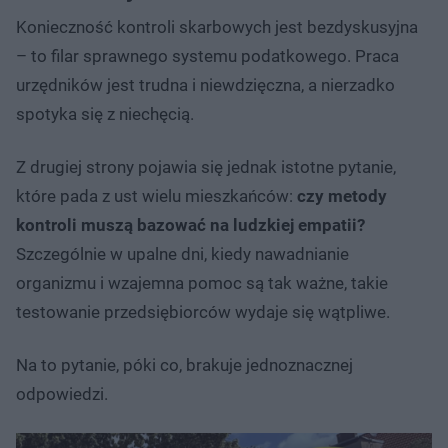
Konieczność kontroli skarbowych jest bezdyskusyjna
– to filar sprawnego systemu podatkowego. Praca
urzędników jest trudna i niewdzięczna, a nierzadko
spotyka się z niechęcią.
Z drugiej strony pojawia się jednak istotne pytanie,
które pada z ust wielu mieszkańców:
czy metody
kontroli muszą bazować na ludzkiej empatii?
Szczególnie w upalne dni, kiedy nawadnianie
organizmu i wzajemna pomoc są tak ważne, takie
testowanie przedsiębiorców wydaje się wątpliwe.
Na to pytanie, póki co, brakuje jednoznacznej
odpowiedzi.