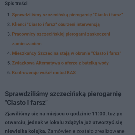
Spis treści
Sprawdziliśmy szczecińską pierogarnię "Ciasto i farsz"
Klienci "Ciasto i farsz" oburzeni interwencją
Pracownicy szczecińskiej pierogarni zaskoczeni
zamieszaniem
Mieszkańcy Szczecina stają w obronie "Ciasto i farsz"
Związkowa Alternatywa o aferze z butelką wody
Kontrowersje wokół metod KAS
Sprawdziliśmy szczecińską pierogarnię
"Ciasto i farsz"
Zjawiliśmy się na miejscu o godzinie 11:00, tuż po
otwarciu, jednak w lokalu zdążyła już utworzyć się
niewielka kolejka.
Zamówienie zostało zrealizowane