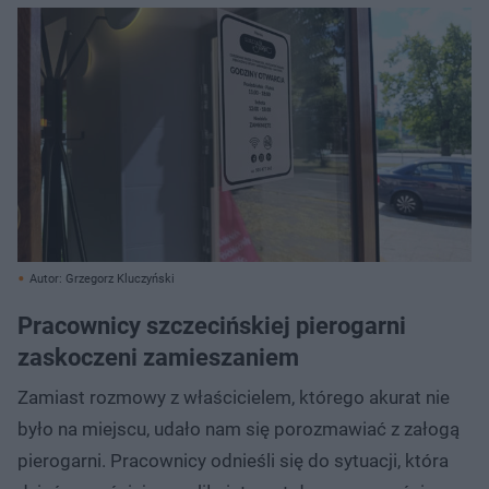
Autor: Grzegorz Kluczyński
Pracownicy szczecińskiej pierogarni
zaskoczeni zamieszaniem
Zamiast rozmowy z właścicielem, którego akurat nie
było na miejscu, udało nam się porozmawiać z załogą
pierogarni. Pracownicy odnieśli się do sytuacji, która