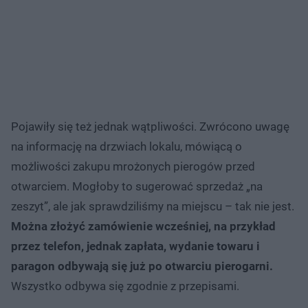
Pojawiły się też jednak wątpliwości. Zwrócono uwagę
na informację na drzwiach lokalu, mówiącą o
możliwości zakupu mrożonych pierogów przed
otwarciem. Mogłoby to sugerować sprzedaż „na
zeszyt”, ale jak sprawdziliśmy na miejscu – tak nie jest.
Można złożyć zamówienie wcześniej, na przykład
przez telefon, jednak zapłata, wydanie towaru i
paragon odbywają się już po otwarciu pierogarni.
Wszystko odbywa się zgodnie z przepisami.