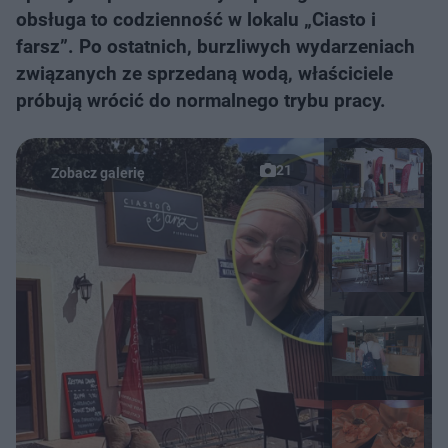
obsługa to codzienność w lokalu „Ciasto i
farsz”. Po ostatnich, burzliwych wydarzeniach
związanych ze sprzedaną wodą, właściciele
próbują wrócić do normalnego trybu pracy.
21