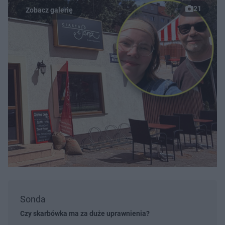
21
Sonda
Czy skarbówka ma za duże uprawnienia?