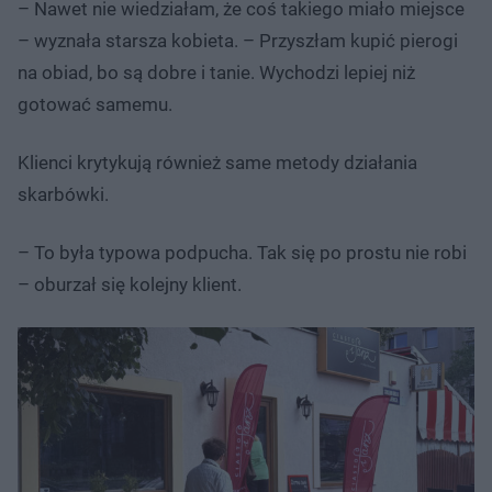
– Nawet nie wiedziałam, że coś takiego miało miejsce
– wyznała starsza kobieta. – Przyszłam kupić pierogi
na obiad, bo są dobre i tanie. Wychodzi lepiej niż
gotować samemu.
Klienci krytykują również same metody działania
skarbówki.
– To była typowa podpucha. Tak się po prostu nie robi
– oburzał się kolejny klient.