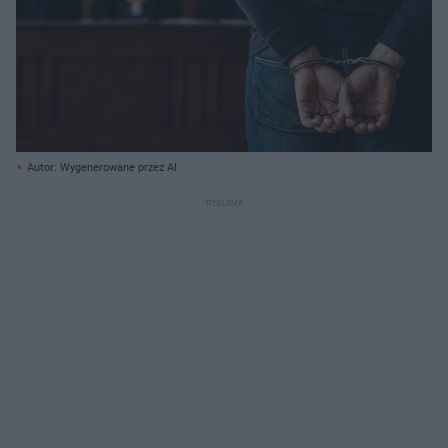
Autor: Wygenerowane przez AI