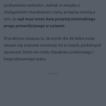
pozbawienia wolności. Jednak w związku z
chuligańskim charakterem czynu, przepisy mówią o
tym, że
sąd musi orzec karę powyżej minimalnego
progu przewidzianego w ustawie
.
W praktyce oznacza to, że wyrok dla 46-latka może
okazać się znacznie surowszy niż w innych, podobnych
sprawach, które nie miały charakteru publicznego i
bezpodstawnego ataku.