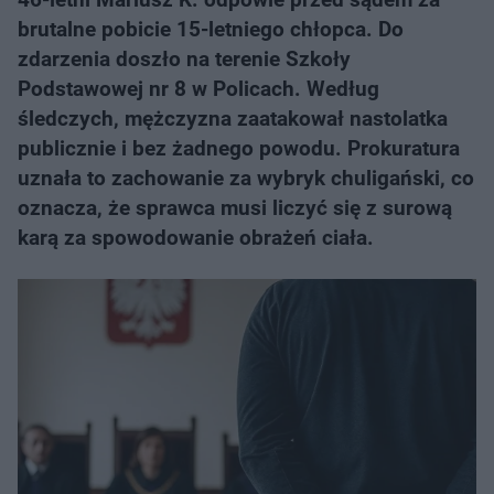
brutalne pobicie 15-letniego chłopca. Do
zdarzenia doszło na terenie Szkoły
Podstawowej nr 8 w Policach. Według
śledczych, mężczyzna zaatakował nastolatka
publicznie i bez żadnego powodu. Prokuratura
uznała to zachowanie za wybryk chuligański, co
oznacza, że sprawca musi liczyć się z surową
karą za spowodowanie obrażeń ciała.