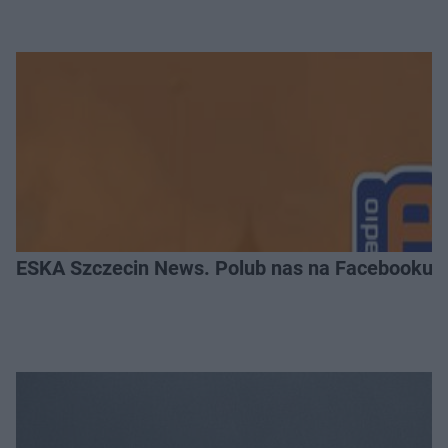
ESKA Szczecin News. Polub nas na Facebooku!