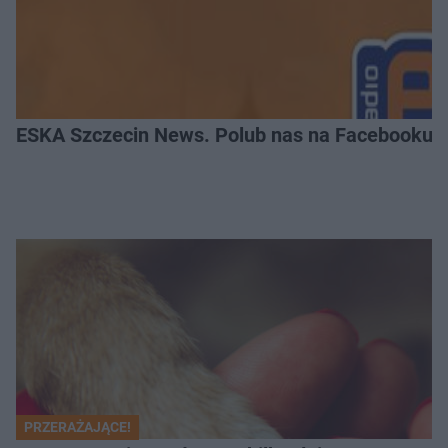
ESKA Szczecin News. Polub nas na Facebooku!
PRZERAŻAJĄCE!