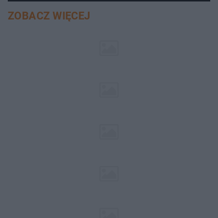
ZOBACZ WIĘCEJ