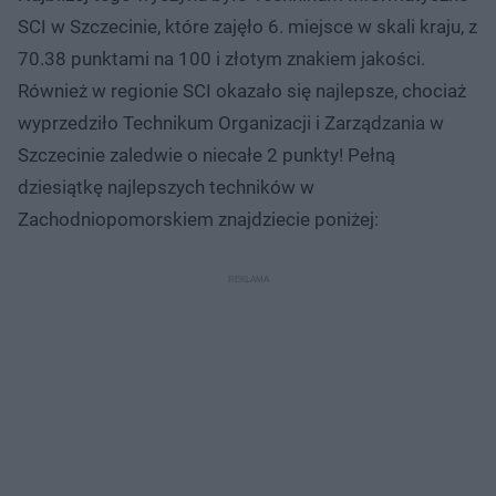
SCI w Szczecinie, które zajęło 6. miejsce w skali kraju, z
70.38 punktami na 100 i złotym znakiem jakości.
Również w regionie SCI okazało się najlepsze, chociaż
wyprzedziło Technikum Organizacji i Zarządzania w
Szczecinie zaledwie o niecałe 2 punkty! Pełną
dziesiątkę najlepszych techników w
Zachodniopomorskiem znajdziecie poniżej: