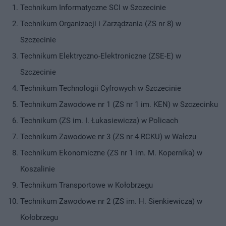
Technikum Informatyczne SCI w Szczecinie
Technikum Organizacji i Zarządzania (ZS nr 8) w
Szczecinie
Technikum Elektryczno-Elektroniczne (ZSE-E) w
Szczecinie
Technikum Technologii Cyfrowych w Szczecinie
Technikum Zawodowe nr 1 (ZS nr 1 im. KEN) w Szczecinku
Technikum (ZS im. I. Łukasiewicza) w Policach
Technikum Zawodowe nr 3 (ZS nr 4 RCKU) w Wałczu
Technikum Ekonomiczne (ZS nr 1 im. M. Kopernika) w
Koszalinie
Technikum Transportowe w Kołobrzegu
Technikum Zawodowe nr 2 (ZS im. H. Sienkiewicza) w
Kołobrzegu