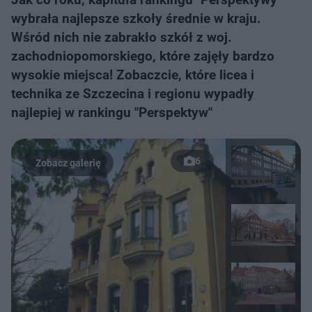
wybrała najlepsze szkoły średnie w kraju.
Wśród nich nie zabrakło szkół z woj.
zachodniopomorskiego, które zajęły bardzo
wysokie miejsca! Zobaczcie, które licea i
technika ze Szczecina i regionu wypadły
najlepiej w rankingu "Perspektyw"
6