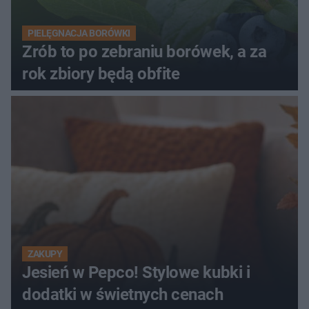
PIELĘGNACJA BORÓWKI
Zrób to po zebraniu borówek, a za
rok zbiory będą obfite
ZAKUPY
Jesień w Pepco! Stylowe kubki i
dodatki w świetnych cenach