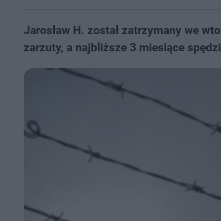
Jarosław H. został zatrzymany we wto
zarzuty, a najbliższe 3 miesiące spędzi