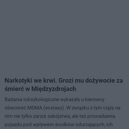
Narkotyki we krwi. Grozi mu dożywocie za
śmierć w Międzyzdrojach
Badania toksykologiczne wykazały u kierowcy
obecność MDMA (ecstasy). W związku z tym ciąży na
nim nie tylko zarzut zabójstwa, ale też prowadzenia
pojazdu pod wpływem środków odurzających, ich