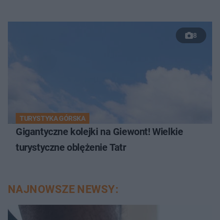
8
TURYSTYKA GÓRSKA
Gigantyczne kolejki na Giewont! Wielkie
turystyczne oblężenie Tatr
NAJNOWSZE NEWSY: