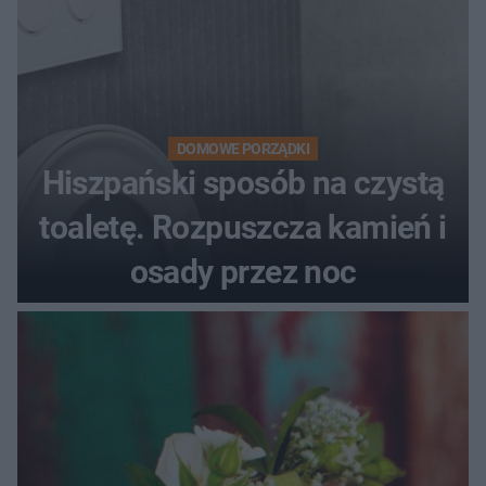
DOMOWE PORZĄDKI
Hiszpański sposób na czystą
toaletę. Rozpuszcza kamień i
osady przez noc