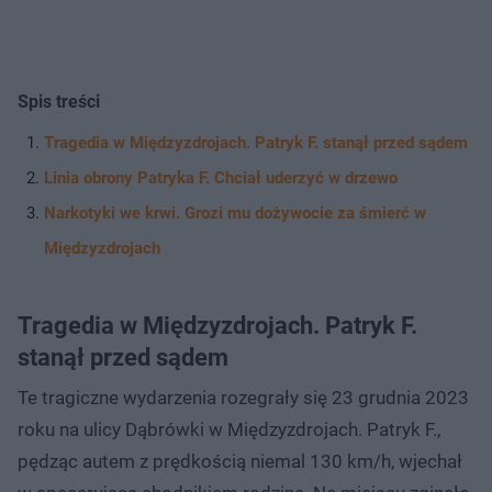
Spis treści
Tragedia w Międzyzdrojach. Patryk F. stanął przed sądem
Linia obrony Patryka F. Chciał uderzyć w drzewo
Narkotyki we krwi. Grozi mu dożywocie za śmierć w
Międzyzdrojach
Tragedia w Międzyzdrojach. Patryk F.
stanął przed sądem
Te tragiczne wydarzenia rozegrały się 23 grudnia 2023
roku na ulicy Dąbrówki w Międzyzdrojach. Patryk F.,
pędząc autem z prędkością niemal 130 km/h, wjechał