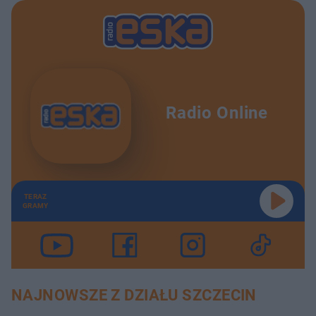
Radio Online
TERAZ
GRAMY
NAJNOWSZE Z DZIAŁU SZCZECIN