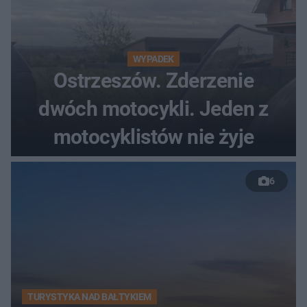
WYPADEK
Ostrzeszów. Zderzenie
dwóch motocykli. Jeden z
motocyklistów nie żyje
6
TURYSTYKA NAD BAŁTYKIEM