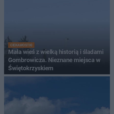
CIEKAWOSTKI
Mała wieś z wielką historią i śladami
Gombrowicza. Nieznane miejsca w
Świętokrzyskiem