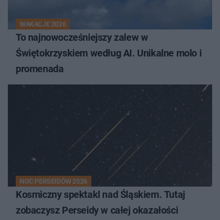
WAKACJE 2026
To najnowocześniejszy zalew w
Świętokrzyskiem według AI. Unikalne molo i
promenada
NOC PERSEIDÓW 2026
Kosmiczny spektakl nad Śląskiem. Tutaj
zobaczysz Perseidy w całej okazałości