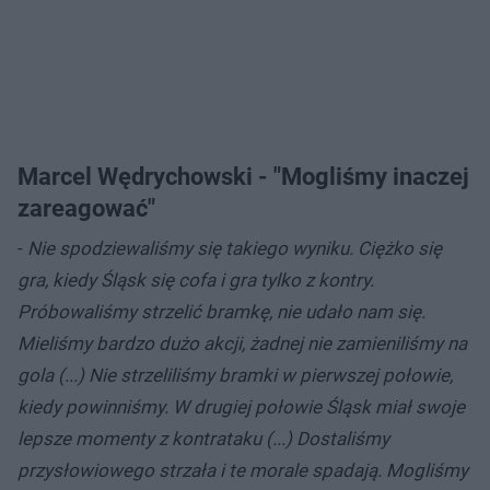
Marcel Wędrychowski - "Mogliśmy inaczej
zareagować"
-
Nie spodziewaliśmy się takiego wyniku. Ciężko się
gra, kiedy Śląsk się cofa i gra tylko z kontry.
Próbowaliśmy strzelić bramkę, nie udało nam się.
Mieliśmy bardzo dużo akcji, żadnej nie zamieniliśmy na
gola (...) Nie strzeliliśmy bramki w pierwszej połowie,
kiedy powinniśmy. W drugiej połowie Śląsk miał swoje
lepsze momenty z kontrataku (...) Dostaliśmy
przysłowiowego strzała i te morale spadają. Mogliśmy