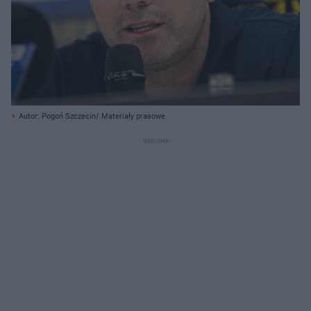
Autor: Pogoń Szczecin/ Materiały prasowe