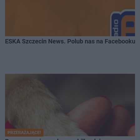
ESKA Szczecin News. Polub nas na Facebooku!
PRZERAŻAJĄCE!