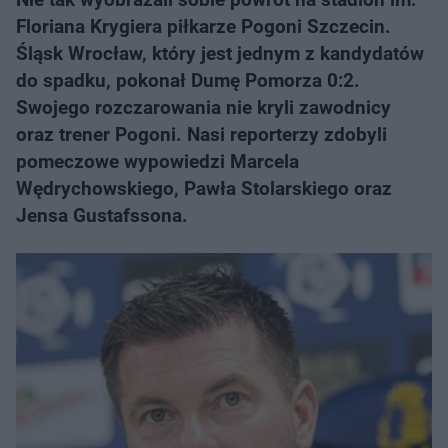
Floriana Krygiera piłkarze Pogoni Szczecin.
Śląsk Wrocław, który jest jednym z kandydatów
do spadku, pokonał Dumę Pomorza 0:2.
Swojego rozczarowania nie kryli zawodnicy
oraz trener Pogoni. Nasi reporterzy zdobyli
pomeczowe wypowiedzi Marcela
Wędrychowskiego, Pawła Stolarskiego oraz
Jensa Gustafssona.