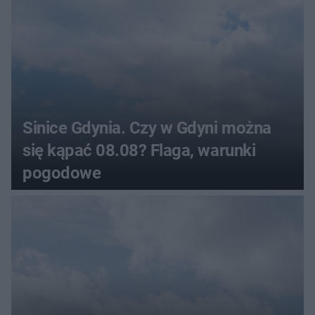
Sinice Gdynia. Czy w Gdyni można
się kąpać 08.08? Flaga, warunki
pogodowe