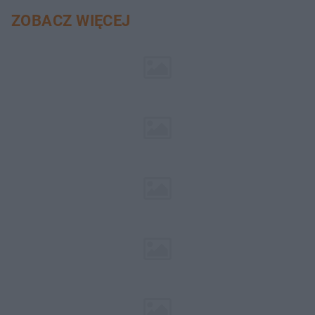
ZOBACZ WIĘCEJ