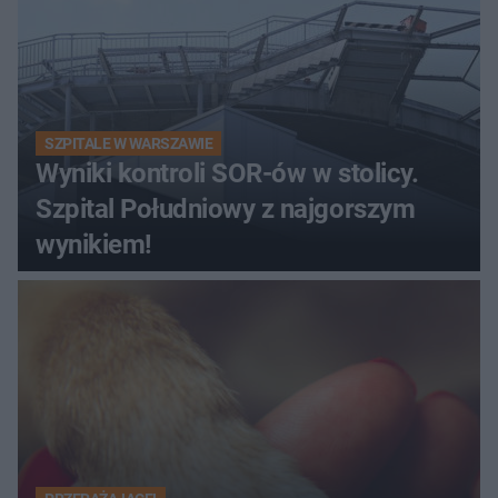
SZPITALE W WARSZAWIE
Wyniki kontroli SOR-ów w stolicy.
Szpital Południowy z najgorszym
wynikiem!