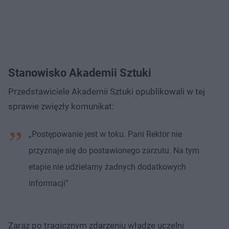
Stanowisko Akademii Sztuki
Przedstawiciele Akademii Sztuki opublikowali w tej
sprawie zwięzły komunikat:
„Postępowanie jest w toku. Pani Rektor nie
przyznaje się do postawionego zarzutu. Na tym
etapie nie udzielamy żadnych dodatkowych
informacji”
Zaraz po tragicznym zdarzeniu władze uczelni