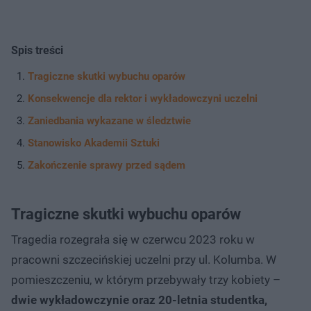
Spis treści
Tragiczne skutki wybuchu oparów
Konsekwencje dla rektor i wykładowczyni uczelni
Zaniedbania wykazane w śledztwie
Stanowisko Akademii Sztuki
Zakończenie sprawy przed sądem
Tragiczne skutki wybuchu oparów
Tragedia rozegrała się w czerwcu 2023 roku w
pracowni szczecińskiej uczelni przy ul. Kolumba. W
pomieszczeniu, w którym przebywały trzy kobiety –
dwie wykładowczynie oraz 20-letnia studentka,