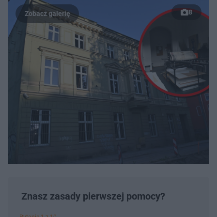
8
Znasz zasady pierwszej pomocy?