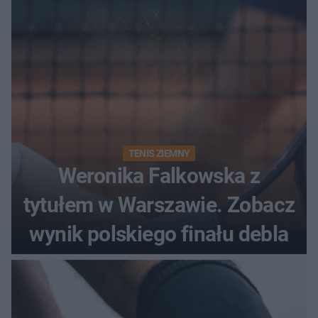
TENIS ZIEMNY
Weronika Falkowska z
tytułem w Warszawie. Zobacz
wynik polskiego finału debla