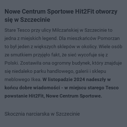
Nowe Centrum Sportowe Hit2Fit otworzy
się w Szczecinie
Stare Tesco przy ulicy Milczańskiej w Szczecinie to
jedna z miejskich legend. Dla mieszkańców Pomorzan
to był jeden z większych sklepów w okolicy. Wiele osób
ze smutkiem przyjęło fakt, że sieć wycofuje się z
Polski. Zostawiła ona ogromny budynek, który znajduje
się niedaleko parku handlowego, galerii i sklepu
meblowego Ikea.
W listopadzie 2024 nadeszły w
końcu dobre wiadomości - w miejscu starego Tesco
powstanie Hit2Fit, Nowe Centrum Sportowe.
Skocznia narciarska w Szczecinie