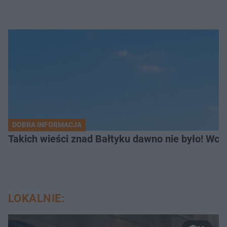
DOBRA INFORMACJA
Takich wieści znad Bałtyku dawno nie było! Wc
LOKALNIE: