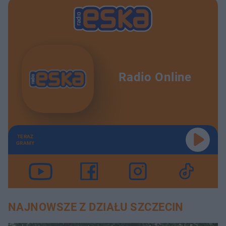
Radio Online
TERAZ
GRAMY
NAJNOWSZE Z DZIAŁU SZCZECIN