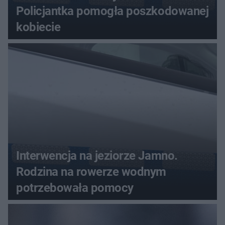
Policjantka pomogła poszkodowanej
kobiecie
Interwencja na jeziorze Jamno.
Rodzina na rowerze wodnym
potrzebowała pomocy