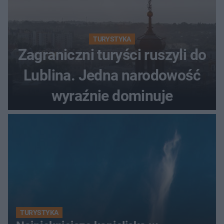
TURYSTYKA
Zagraniczni turyści ruszyli do
Lublina. Jedna narodowość
wyraźnie dominuje
TURYSTYKA