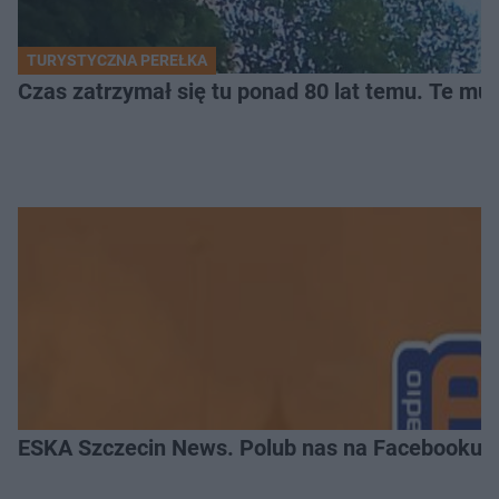
TURYSTYCZNA PEREŁKA
Czas zatrzymał się tu ponad 80 lat temu. Te mur
ESKA Szczecin News. Polub nas na Facebooku!