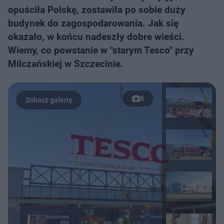
opuściła Polskę, zostawiła po sobie duży
budynek do zagospodarowania. Jak się
okazało, w końcu nadeszły dobre wieści.
Wiemy, co powstanie w "starym Tesco" przy
Milczańskiej w Szczecinie.
8