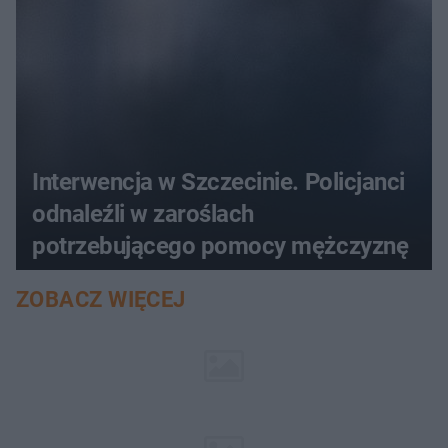
Interwencja w Szczecinie. Policjanci
odnaleźli w zaroślach
potrzebującego pomocy mężczyznę
ZOBACZ WIĘCEJ