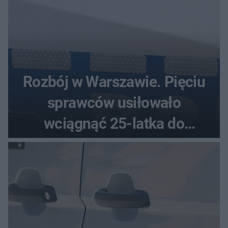
Rozbój w Warszawie. Pięciu
sprawców usiłowało
wciągnąć 25-latka do
samochodu