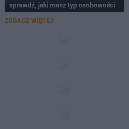
sprawdź, jaki masz typ osobowości
ZOBACZ WIĘCEJ