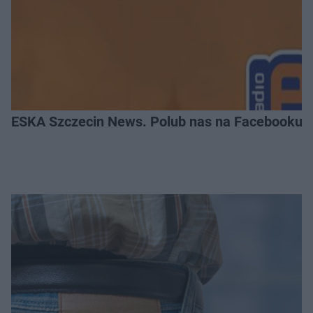
ESKA Szczecin News. Polub nas na Facebooku!