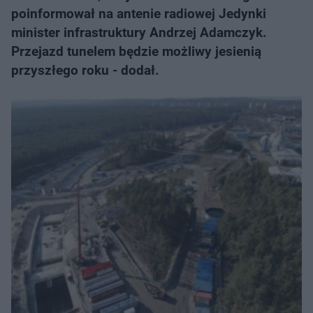
poinformował na antenie radiowej Jedynki
minister infrastruktury Andrzej Adamczyk.
Przejazd tunelem będzie możliwy jesienią
przyszłego roku - dodał.