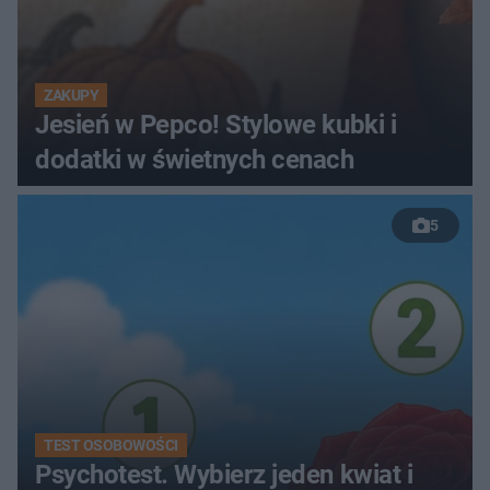
ZAKUPY
Jesień w Pepco! Stylowe kubki i
dodatki w świetnych cenach
5
TEST OSOBOWOŚCI
Psychotest. Wybierz jeden kwiat i