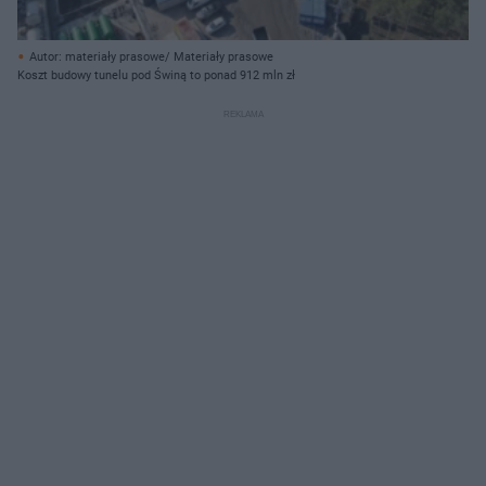
Autor: materiały prasowe/ Materiały prasowe
Koszt budowy tunelu pod Świną to ponad 912 mln zł