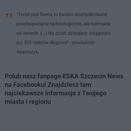
“Tunel pod Świną to bardzo skomplikowane
przedsięwzięcie technologiczne, ale normalne
na świecie. (...) Na dzień dzisiejszy osiągnięto
już 305 metrów długości” - powiedział
Adamczyk.
Polub nasz fanpage ESKA Szczecin News
na Facebooku! Znajdziesz tam
najciekawsze informacje z Twojego
miasta i regionu