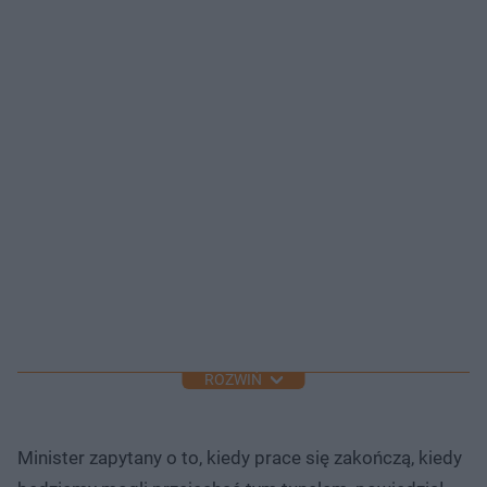
ROZWIŃ
Minister zapytany o to, kiedy prace się zakończą, kiedy