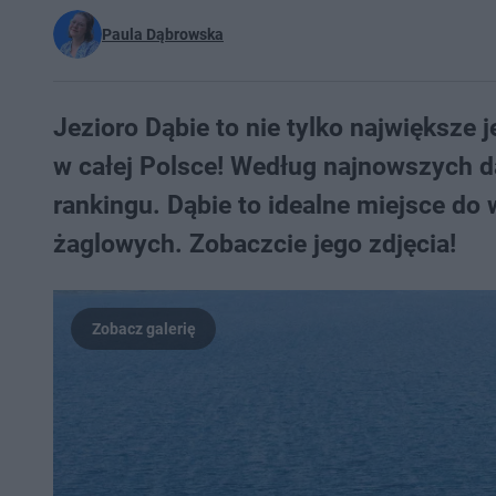
Paula Dąbrowska
Jezioro Dąbie to nie tylko największe
w całej Polsce! Według najnowszych d
rankingu. Dąbie to idealne miejsce do
żaglowych. Zobaczcie jego zdjęcia!