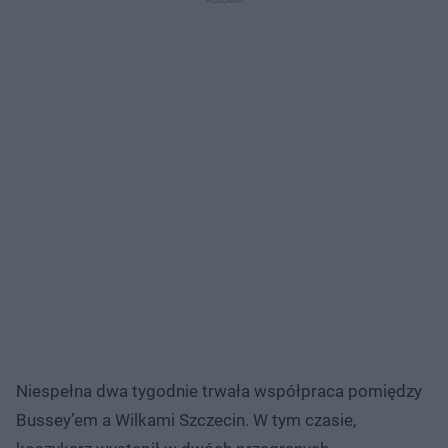
Niespełna dwa tygodnie trwała współpraca pomiędzy
Bussey’em a Wilkami Szczecin. W tym czasie,