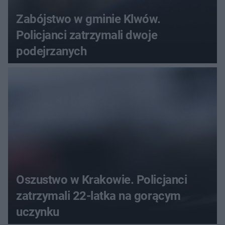
Zabójstwo w gminie Klwów.
Policjanci zatrzymali dwoje
podejrzanych
Oszustwo w Krakowie. Policjanci
zatrzymali 22-latka na gorącym
uczynku