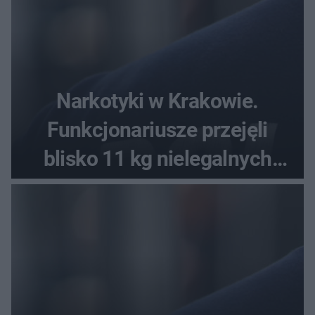
Narkotyki w Krakowie.
Funkcjonariusze przejęli
blisko 11 kg nielegalnych
substancji