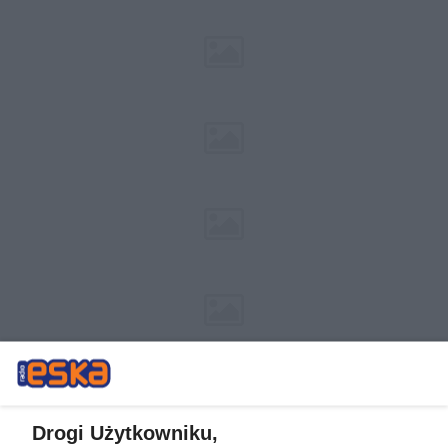
Drogi Użytkowniku,