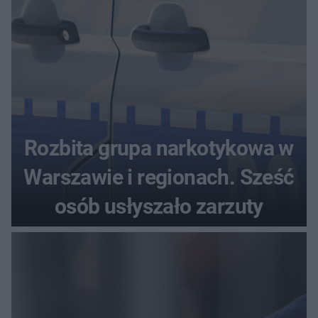
Rozbita grupa narkotykowa w
Warszawie i regionach. Sześć
osób usłyszało zarzuty