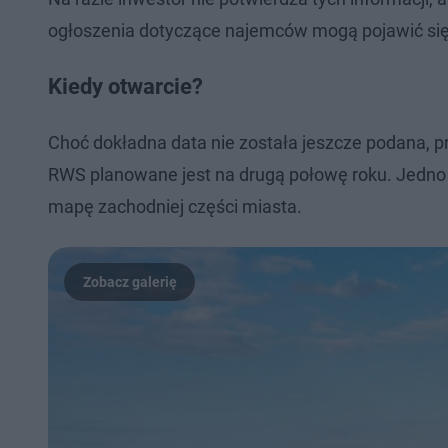
ogłoszenia dotyczące najemców mogą pojawić się 
Kiedy otwarcie?
Choć dokładna data nie została jeszcze podana, 
RWS planowane jest na drugą połowę roku. Jedno
mapę zachodniej części miasta.