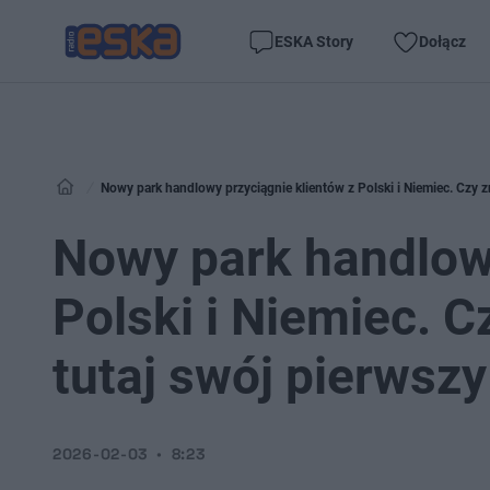
ESKA Story
Dołącz
Nowy park handlowy przyciągnie klientów z Polski i Niemiec. Czy z
Nowy park handlowy
Polski i Niemiec. C
tutaj swój pierwszy
2026-02-03
8:23