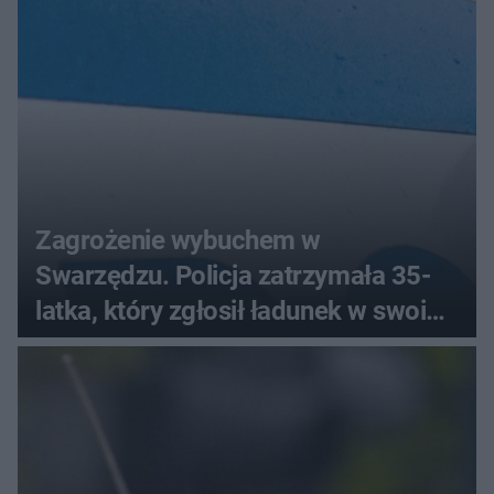
Zagrożenie wybuchem w
Swarzędzu. Policja zatrzymała 35-
latka, który zgłosił ładunek w swoim
aucie