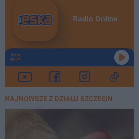
Radio Online
TERAZ
GRAMY
NAJNOWSZE Z DZIAŁU SZCZECIN