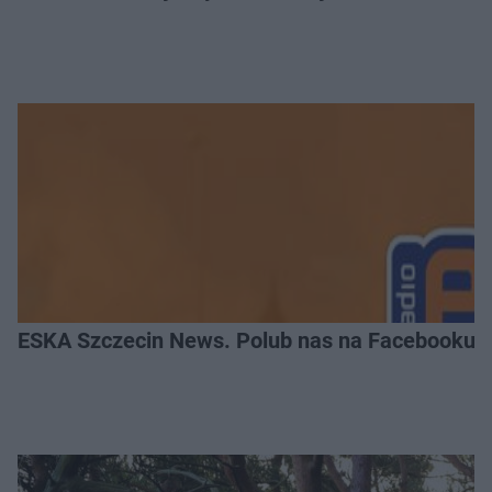
ESKA Szczecin News. Polub nas na Facebooku!