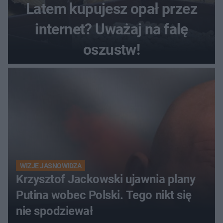
Latem kupujesz opał przez
internet? Uważaj na falę
oszustw!
WIZJE JASNOWIDZA
Krzysztof Jackowski ujawnia plany
Putina wobec Polski. Tego nikt się
nie spodziewał