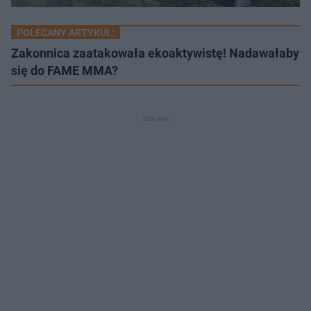
POLECANY ARTYKUŁ:
Zakonnica zaatakowała ekoaktywistę! Nadawałaby
się do FAME MMA?