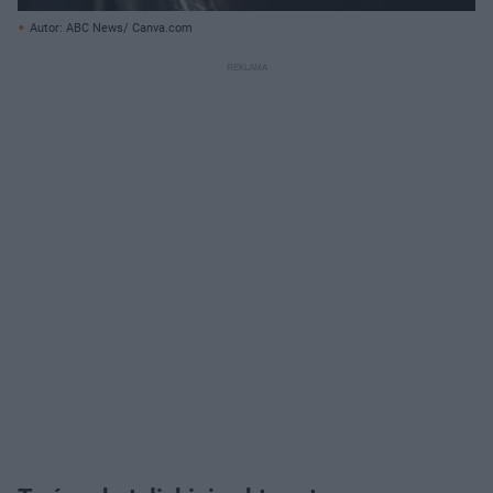
Autor: ABC News/ Canva.com