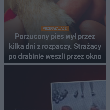
PRZERAŻAJĄCE!
Porzucony pies wył przez
kilka dni z rozpaczy. Strażacy
po drabinie weszli przez okno