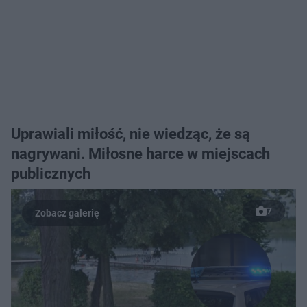
Uprawiali miłość, nie wiedząc, że są
nagrywani. Miłosne harce w miejscach
publicznych
7